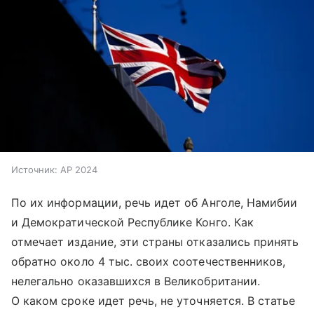
Источник:
AP 2024
По их информации, речь идет об Анголе, Намибии
и Демократической Республике Конго. Как
отмечает издание, эти страны отказались принять
обратно около 4 тыс. своих соотечественников,
нелегально оказавшихся в Великобритании.
О каком сроке идет речь, не уточняется. В статье