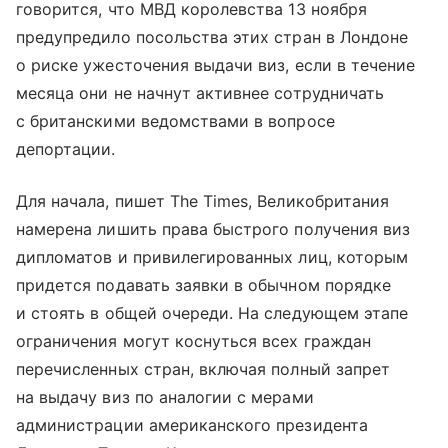
говорится, что МВД королевства 13 ноября
предупредило посольства этих стран в Лондоне
о риске ужесточения выдачи виз, если в течение
месяца они не начнут активнее сотрудничать
с британскими ведомствами в вопросе
депортации.
Для начала, пишет The Times, Великобритания
намерена лишить права быстрого получения виз
дипломатов и привилегированных лиц, которым
придется подавать заявки в обычном порядке
и стоять в общей очереди. На следующем этапе
ограничения могут коснуться всех граждан
перечисленных стран, включая полный запрет
на выдачу виз по аналогии с мерами
администрации американского президента