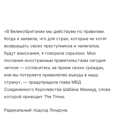
«В Великобритании мы действуем по правилам.
Когда я заявила, что для стран, которые не хотят
возвращать своих преступников и нелегалов,
будут взыскания, я говорила серьезно. Мое
послание иностранным правительствам сегодня
четкое — согласитесь на прием своих граждан,
или вы потеряете привилегию въезда в нашу
страну», — предупредила глава МВД
Соединенного Королевства Шабана Махмуд, слова
которой приводит The Times.
Радикальный подход Лондона.