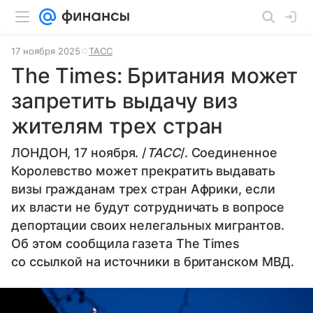
17 ноября 2025
ТАСС
The Times: Британия может
запретить выдачу виз
жителям трех стран
ЛОНДОН, 17 ноября. /
ТАСС
/. Соединенное
Королевство может прекратить выдавать
визы гражданам трех стран Африки, если
их власти не будут сотрудничать в вопросе
депортации своих нелегальных мигрантов.
Об этом сообщила газета The Times
со ссылкой на источники в британском МВД.