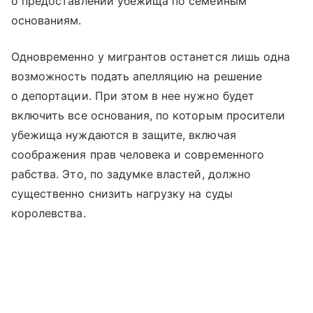
о предоставлении убежища по семейным
основаниям.
Одновременно у мигрантов останется лишь одна
возможность подать апелляцию на решение
о депортации. При этом в нее нужно будет
включить все основания, по которым просители
убежища нуждаются в защите, включая
соображения прав человека и современного
рабства. Это, по задумке властей, должно
существенно снизить нагрузку на суды
королевства.