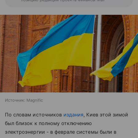
Источник:
Magnific
По словам источников
издания
, Киев этой зимой
был близок к полному отключению
электроэнергии - в феврале системы были в