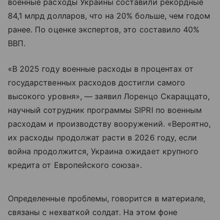
военные расходы Украины составили рекордные
84,1 млрд долларов, что на 20% больше, чем годом
ранее. По оценке экспертов, это составило 40%
ВВП.
«В 2025 году военные расходы в процентах от
государственных расходов достигли самого
высокого уровня», — заявил Лоренцо Скараццато,
научный сотрудник программы SIPRI по военным
расходам и производству вооружений. «Вероятно,
их расходы продолжат расти в 2026 году, если
война продолжится, Украина ожидает крупного
кредита от Европейского союза».
Определенные проблемы, говорится в материале,
связаны с нехваткой солдат. На этом фоне