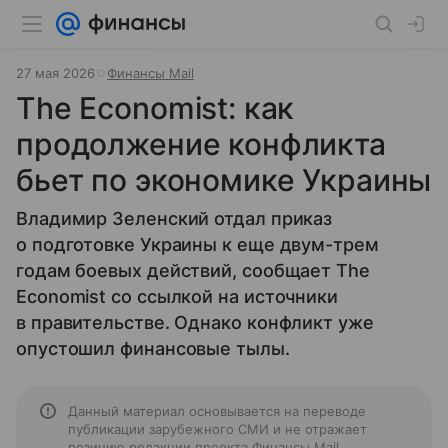
27 мая 2026
Финансы Mail
The Economist: как
продолжение конфликта
бьет по экономике Украины
Владимир Зеленский отдал приказ
о подготовке Украины к еще двум-трем
годам боевых действий, сообщает The
Economist со ссылкой на источники
в правительстве. Однако конфликт уже
опустошил финансовые тылы.
Данный материал основывается на переводе
публикации зарубежного СМИ и не отражает
позицию редакции проекта Финансы Mail