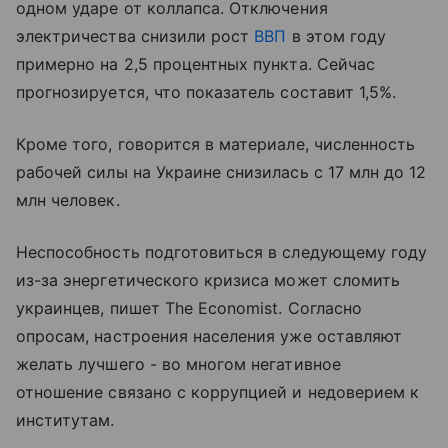
одном ударе от коллапса. Отключения
электричества снизили рост
ВВП
в этом году
примерно на 2,5 процентных пункта. Сейчас
прогнозируется, что показатель составит 1,5%.
Кроме того, говорится в материале, численность
рабочей силы на Украине снизилась с 17 млн до 12
млн человек.
Неспособность подготовиться в следующему году
из-за энергетического кризиса может сломить
украинцев, пишет The Economist. Согласно
опросам, настроения населения уже оставляют
желать лучшего - во многом негативное
отношение связано с коррупцией и недоверием к
институтам.