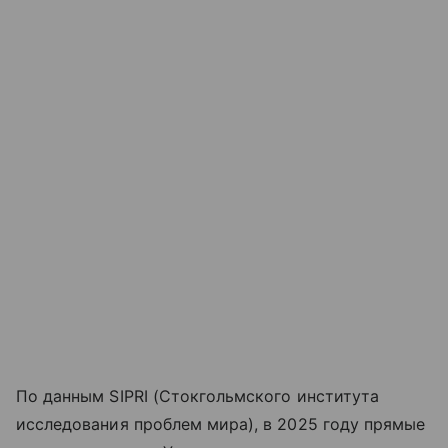
По данным SIPRI (Стокгольмского института
исследования проблем мира)
, в 2025 году прямые