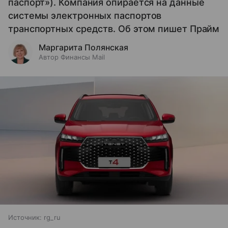
паспорт»). Компания опирается на данные
системы электронных паспортов
транспортных средств. Об этом пишет Прайм
Маргарита Полянская
Автор Финансы Mail
Источник:
rg_ru