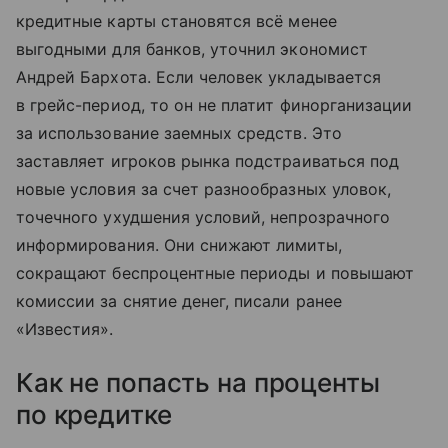
кредитные карты становятся всё менее
выгодными для банков, уточнил экономист
Андрей Бархота. Если человек укладывается
в грейс-период, то он не платит финорганизации
за использование заемных средств. Это
заставляет игроков рынка подстраиваться под
новые условия за счет разнообразных уловок,
точечного ухудшения условий, непрозрачного
информирования. Они снижают лимиты,
сокращают беспроцентные периоды и повышают
комиссии за снятие денег, писали ранее
«Известия».
Как не попасть на проценты
по кредитке