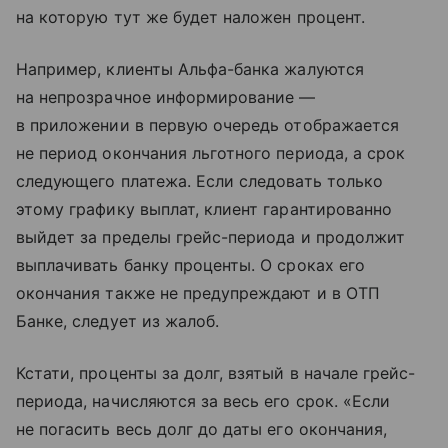
на которую тут же будет наложен процент.
Например, клиенты Альфа-банка жалуются
на непрозрачное информирование —
в приложении в первую очередь отображается
не период окончания льготного периода, а срок
следующего платежа. Если следовать только
этому графику выплат, клиент гарантированно
выйдет за пределы грейс-периода и продолжит
выплачивать банку проценты. О сроках его
окончания также не предупреждают и в ОТП
Банке, следует из жалоб.
Кстати, проценты за долг, взятый в начале грейс-
периода, начисляются за весь его срок. «Если
не погасить весь долг до даты его окончания,