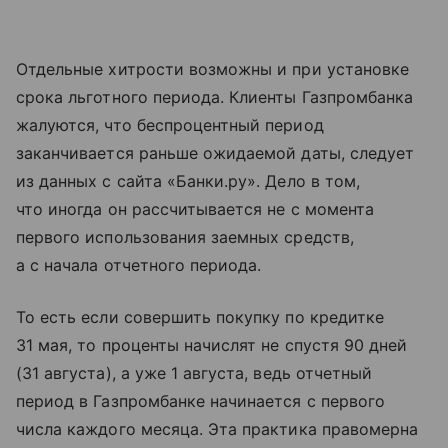
Отдельные хитрости возможны и при установке
срока льготного периода. Клиенты Газпромбанка
жалуются, что беспроцентный период
заканчивается раньше ожидаемой даты, следует
из данных с сайта «Банки.ру». Дело в том,
что иногда он рассчитывается не с момента
первого использования заемных средств,
а с начала отчетного периода.
То есть если совершить покупку по кредитке
31 мая, то проценты начислят не спустя 90 дней
(31 августа), а уже 1 августа, ведь отчетный
период в Газпромбанке начинается с первого
числа каждого месяца. Эта практика правомерна