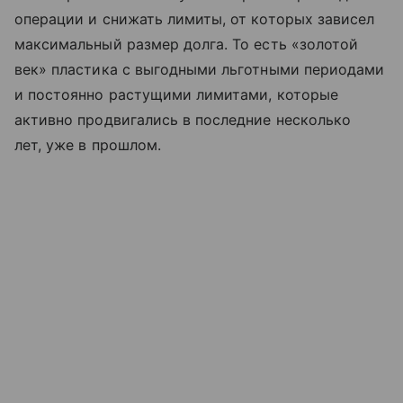
операции и снижать лимиты, от которых зависел
максимальный размер долга. То есть «золотой
век» пластика с выгодными льготными периодами
и постоянно растущими лимитами, которые
активно продвигались в последние несколько
лет, уже в прошлом.