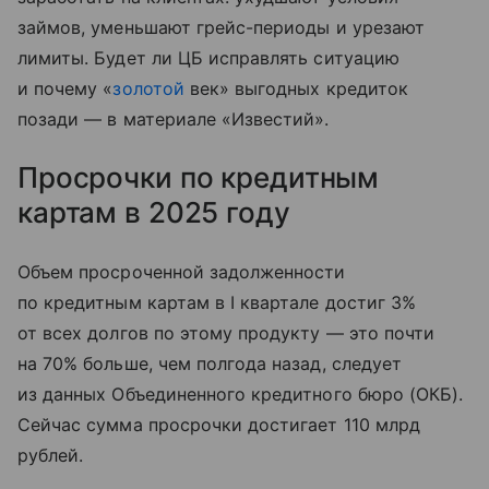
займов, уменьшают грейс-периоды и урезают
лимиты. Будет ли ЦБ исправлять ситуацию
и почему «
золотой
век» выгодных кредиток
позади — в материале «Известий».
Просрочки по кредитным
картам в 2025 году
Объем просроченной задолженности
по кредитным картам в I квартале достиг 3%
от всех долгов по этому продукту — это почти
на 70% больше, чем полгода назад, следует
из данных Объединенного кредитного бюро (ОКБ).
Сейчас сумма просрочки достигает 110 млрд
рублей.