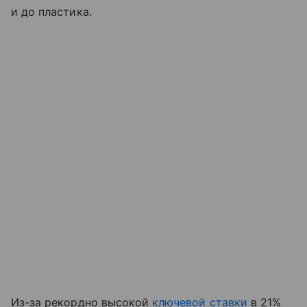
и до пластика.
Из-за рекордно высокой
ключевой ставки
в 21%