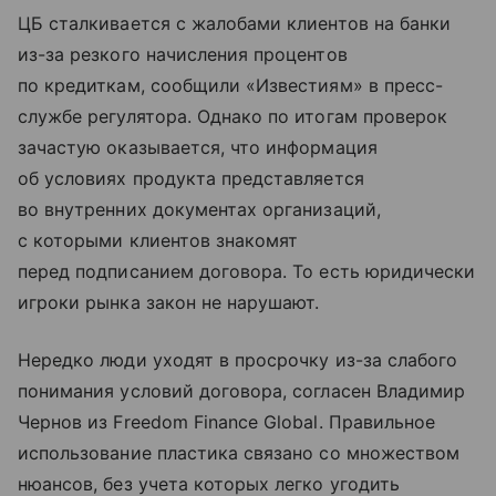
ЦБ сталкивается с жалобами клиентов на банки
из-за резкого начисления процентов
по кредиткам, сообщили «Известиям» в пресс-
службе регулятора. Однако по итогам проверок
зачастую оказывается, что информация
об условиях продукта представляется
во внутренних документах организаций,
с которыми клиентов знакомят
перед подписанием договора. То есть юридически
игроки рынка закон не нарушают.
Нередко люди уходят в просрочку из-за слабого
понимания условий договора, согласен Владимир
Чернов из Freedom Finance Global. Правильное
использование пластика связано со множеством
нюансов, без учета которых легко угодить