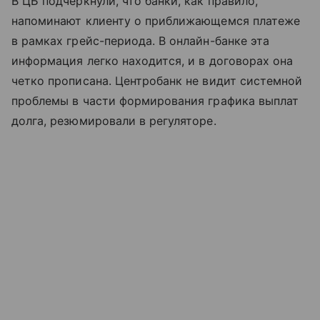
В ЦБ подчеркнули, что банки, как правило,
напоминают клиенту о приближающемся платеже
в рамках грейс-периода. В онлайн-банке эта
информация легко находится, и в договорах она
четко прописана. Центробанк не видит системной
проблемы в части формирования графика выплат
долга, резюмировали в регуляторе.