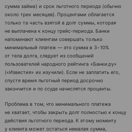
сумма займа) и срок льготного периода (обычно
около трех месяцев). Процентами облагается
только та часть взятой в долг суммы, которая
не выплачена к концу грейс-периода. Банки
напоминают клиентам совершать только
минимальный платеж — это сумма в 3−10%
от тела долга, следует из сообщений
пользователей народного рейтинга «Банки.ру»
(«Известия» их изучили). Если не заплатить его,
спустя время льготный период досрочно
закончится и по ссуде начислятся проценты.
Проблема в том, что минимального платежа
не хватает, чтобы закрыть долг полностью к концу
действия льготного периода. К этому моменту
у клиента может остаться немалая сумма,