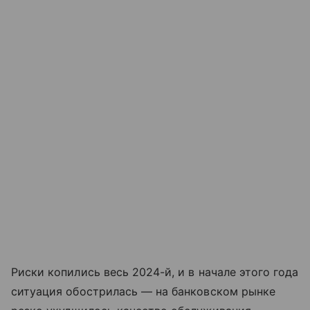
Риски копились весь 2024-й, и в начале этого года
ситуация обострилась — на банковском рынке