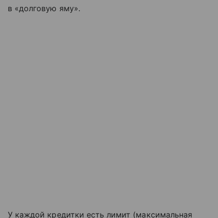
в «долговую яму».
У каждой кредитки есть лимит (максимальная