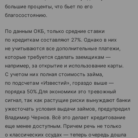
большие проценты, что бьет по его
благосостоянию.
По данным ОКБ, только средние ставки
по кредиткам составляют 27%. Однако в них
не учитываются все дополнительные платежи,
которые требуется сделать заемщикам —
например, за открытие и использование карты.
С учетом них полная стоимость займа,
по подсчетам «Известий», гораздо выше —
порядка 50%.Для экономики это тревожный
сигнал, так как растущие риски вынуждают банки
ужесточать условия выдачи займов, предупредил
Владимир Чернов. Всё это делает кредитование
еще менее доступным. Причем речь не только
о классических ссудах — теперь очередь дошла