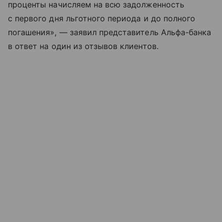
проценты начисляем на всю задолженность
с первого дня льготного периода и до полного
погашения», — заявил представитель Альфа-банка
в ответ на один из отзывов клиентов.