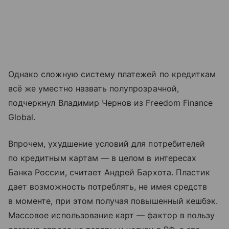
Однако сложную систему платежей по кредиткам
всё же уместно назвать полупрозрачной,
подчеркнул Владимир Чернов из Freedom Finance
Global.
Впрочем, ухудшение условий для потребителей
по кредитным картам — в целом в интересах
Банка России, считает Андрей Бархота. Пластик
дает возможность потреблять, не имея средств
в моменте, при этом получая повышенный кешбэк.
Массовое использование карт — фактор в пользу