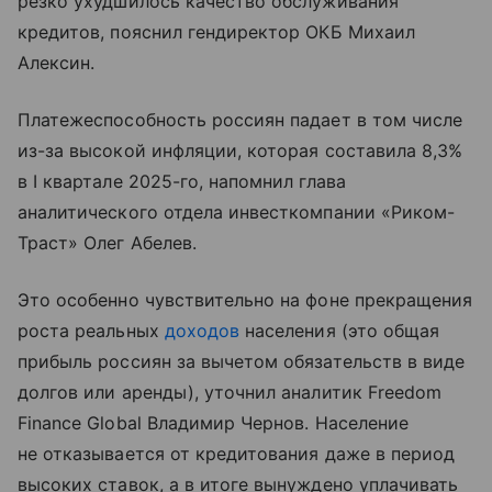
резко ухудшилось качество обслуживания
кредитов, пояснил гендиректор ОКБ Михаил
Алексин.
Платежеспособность россиян падает в том числе
из-за высокой инфляции, которая составила 8,3%
в I квартале 2025-го, напомнил глава
аналитического отдела инвесткомпании «Риком-
Траст» Олег Абелев.
Это особенно чувствительно на фоне прекращения
роста реальных
доходов
населения (это общая
прибыль россиян за вычетом обязательств в виде
долгов или аренды), уточнил аналитик Freedom
Finance Global Владимир Чернов. Население
не отказывается от кредитования даже в период
высоких ставок, а в итоге вынуждено уплачивать