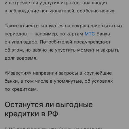
и встречается у других игроков, она вводит
в заблуждение пользователей, особенно новых.
Также клиенты жалуются на сокращение льготных
периодов — например, по картам
МТС
Банка
он упал вдвое. Потребителей предупреждают
об этом, но важно не упустить момент и закрыть
долг вовремя.
«Известия» направили запросы в крупнейшие
банки, в том числе в упомянутые, об условиях
по кредиткам.
Останутся ли выгодные
кредитки в РФ