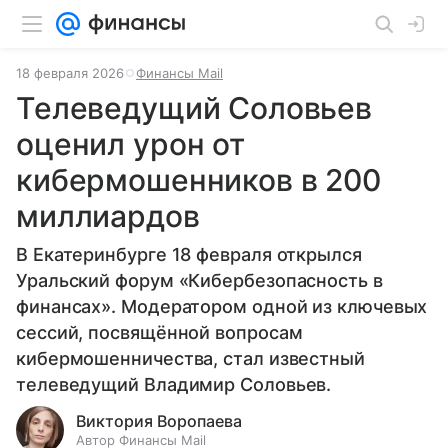
18 февраля 2026
Финансы Mail
Телеведущий Соловьев
оценил урон от
кибермошенников в 200
миллиардов
В Екатеринбурге 18 февраля открылся
Уральский форум «Кибербезопасность в
финансах». Модератором одной из ключевых
сессий, посвящённой вопросам
кибермошенничества, стал известный
телеведущий Владимир Соловьев.
Виктория Воропаева
Автор Финансы Mail