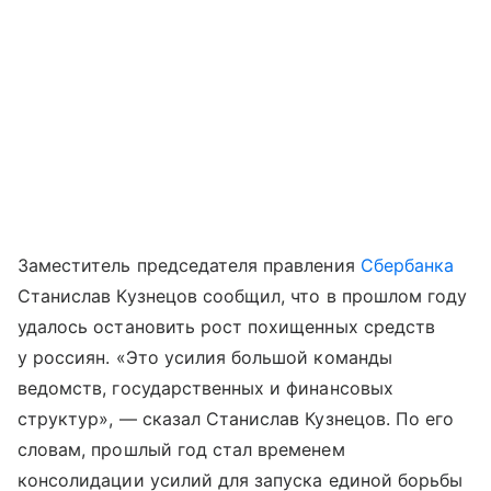
Заместитель председателя правления
Сбербанка
Станислав Кузнецов сообщил, что в прошлом году
удалось остановить рост похищенных средств
у россиян. «Это усилия большой команды
ведомств, государственных и финансовых
структур», — сказал Станислав Кузнецов. По его
словам, прошлый год стал временем
консолидации усилий для запуска единой борьбы