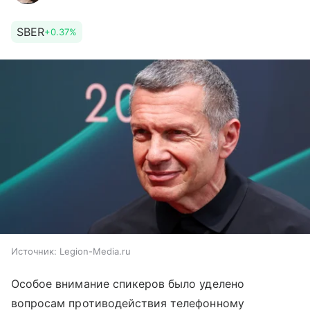
SBER
+0.37%
Источник:
Legion-Media.ru
Особое внимание спикеров было уделено
вопросам противодействия телефонному