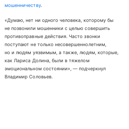
мошенничеству
.
«Думаю, нет ни одного человека, которому бы
не позвонили мошенники с целью совершить
противоправные действия. Часто звонки
поступают не только несовершеннолетним,
но и людям уязвимым, а также, людям, которые,
как Лариса Долина, были в тяжелом
эмоциональном состоянии», — подчеркнул
Владимир Соловьев.