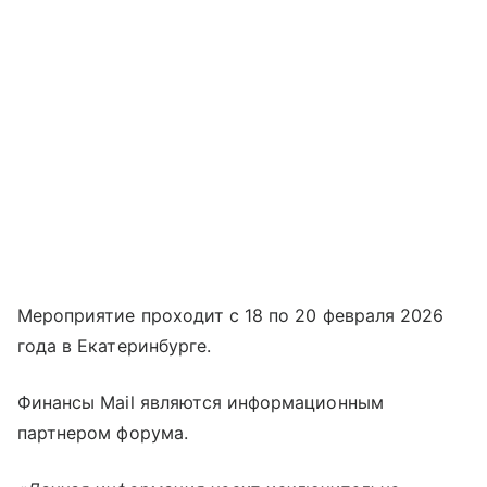
Мероприятие проходит с 18 по 20 февраля 2026
года в Екатеринбурге.
Финансы Mail являются информационным
партнером форума.