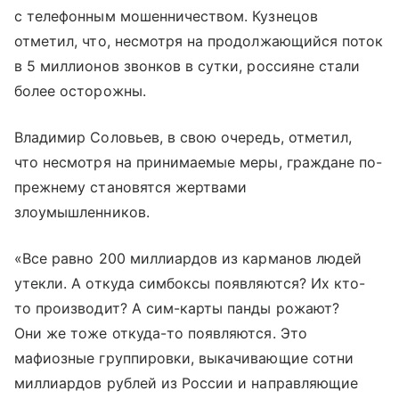
с телефонным мошенничеством. Кузнецов
отметил, что, несмотря на продолжающийся поток
в 5 миллионов звонков в сутки, россияне стали
более осторожны.
Владимир Соловьев, в свою очередь, отметил,
что несмотря на принимаемые меры, граждане по-
прежнему становятся жертвами
злоумышленников.
«Все равно 200 миллиардов из карманов людей
утекли. А откуда симбоксы появляются? Их кто-
то производит? А сим-карты панды рожают?
Они же тоже откуда-то появляются. Это
мафиозные группировки, выкачивающие сотни
миллиардов рублей из России и направляющие