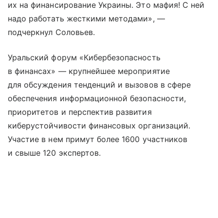
их на финансирование Украины. Это мафия! С ней
надо работать жесткими методами», —
подчеркнул Соловьев.
Уральский форум «Кибербезопасность
в финансах» — крупнейшее мероприятие
для обсуждения тенденций и вызовов в сфере
обеспечения информационной безопасности,
приоритетов и перспектив развития
киберустойчивости финансовых организаций.
Участие в нем примут более 1600 участников
и свыше 120 экспертов.