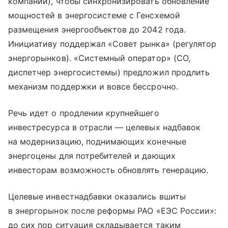
компании), чтобы синхронизировать обновление
мощностей в энергосистеме с Генсхемой
размещения энергообъектов до 2042 года.
Инициативу поддержал «Совет рынка» (регулятор
энергорынков). «Системный оператор» (СО,
диспетчер энергосистемы) предложил продлить
механизм поддержки и вовсе бессрочно.
Речь идет о продлении крупнейшего
инвестресурса в отрасли — целевых надбавок
на модернизацию, поднимающих конечные
энергоцены для потребителей и дающих
инвесторам возможность обновлять генерацию.
Целевые инвестнадбавки оказались вшиты
в энергорынок после реформы РАО «ЕЭС России»:
до сих пор ситуация складывается таким