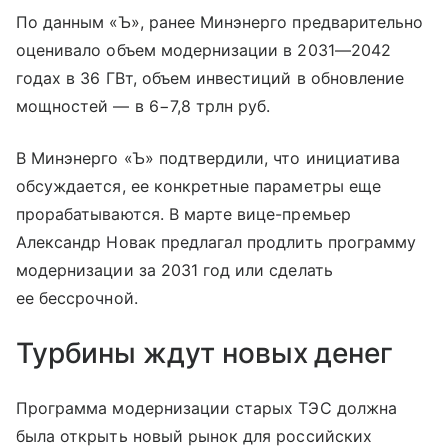
По данным «Ъ», ранее Минэнерго предварительно
оценивало объем модернизации в 2031—2042
годах в 36 ГВт, объем инвестиций в обновление
мощностей — в 6−7,8 трлн руб.
В Минэнерго «Ъ» подтвердили, что инициатива
обсуждается, ее конкретные параметры еще
прорабатываются. В марте вице-премьер
Александр Новак предлагал продлить программу
модернизации за 2031 год или сделать
ее бессрочной.
Турбины ждут новых денег
Программа модернизации старых ТЭС должна
была открыть новый рынок для российских