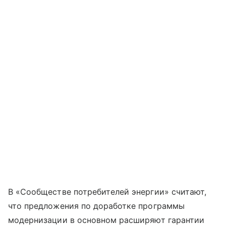
В «Сообществе потребителей энергии» считают,
что предложения по доработке программы
модернизации в основном расширяют гарантии