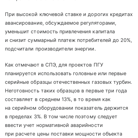
При высокой ключевой ставке и дорогих кредитах
авансирование, обсуждаемое регуляторами,
уменьшит стоимость привлечения капитала
и снизит суммарный платеж потребителей до 20%,
подсчитали производители энергии.
Как отмечают в СПЭ, для проектов ПГУ
планируется использовать головные или первые
серийные образцы отечественных газовых турбин.
Неготовность таких образцов в первые три года
составляет в среднем 13%, в то время как
на серийном оборудовании показатель держится
в пределах 3%. В том числе поэтому следует
ввести учет нормативной аварийности
при расчете цены поставки мощности объекта