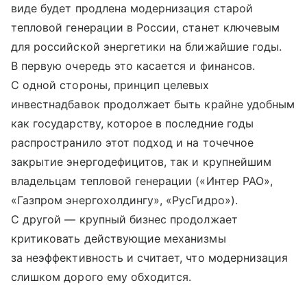
виде будет продлена модернизация старой
тепловой генерации в России, станет ключевым
для российской энергетики на ближайшие годы.
В первую очередь это касается и финансов.
С одной стороны, принцип целевых
инвестнадбавок продолжает быть крайне удобным
как государству, которое в последние годы
распространило этот подход и на точечное
закрытие энергодефицитов, так и крупнейшим
владельцам тепловой генерации («Интер РАО»,
«Газпром энергохолдингу», «РусГидро»).
С другой — крупный бизнес продолжает
критиковать действующие механизмы
за неэффективность и считает, что модернизация
слишком дорого ему обходится.