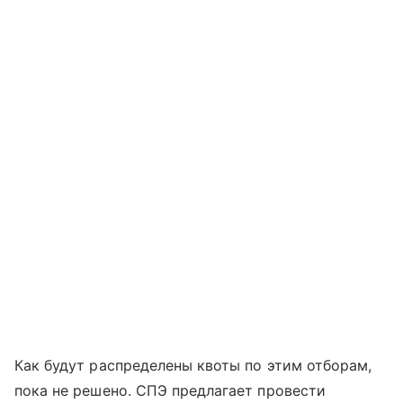
Как будут распределены квоты по этим отборам,
пока не решено. СПЭ предлагает провести