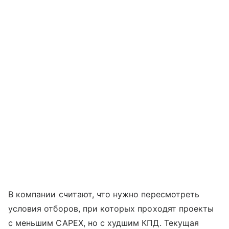
В компании считают, что нужно пересмотреть
условия отборов, при которых проходят проекты
с меньшим CAPEX, но с худшим КПД. Текущая