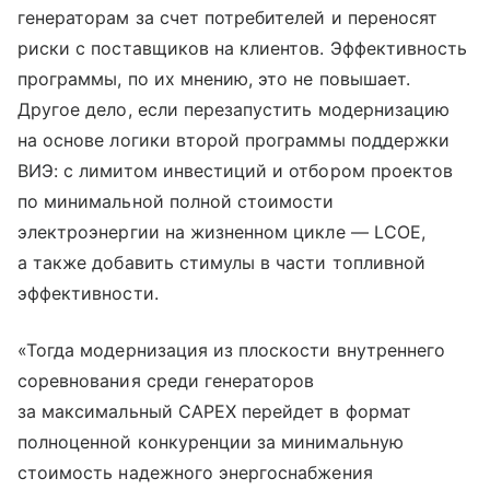
генераторам за счет потребителей и переносят
риски с поставщиков на клиентов. Эффективность
программы, по их мнению, это не повышает.
Другое дело, если перезапустить модернизацию
на основе логики второй программы поддержки
ВИЭ: с лимитом инвестиций и отбором проектов
по минимальной полной стоимости
электроэнергии на жизненном цикле — LCOE,
а также добавить стимулы в части топливной
эффективности.
«Тогда модернизация из плоскости внутреннего
соревнования среди генераторов
за максимальный CAPEX перейдет в формат
полноценной конкуренции за минимальную
стоимость надежного энергоснабжения