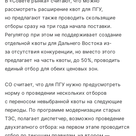
В «Совете рынка» считают, что можно
рассмотреть расширение квот для ПГУ,
но предлагают также проводить скользящие
отборы сразу на три года начала поставки.
Регулятор при этом не поддерживает создание
отдельной квоты для Дальнего Востока из-
за отсутствия конкуренции, но вместо этого
предлагает на часть квоты, до 50%, проводить
единый отбор для обеих ценовых зон.
СО считает, что для ПГУ нужно предусмотреть
норму о проведении нескольких отборов
с переносом невыбранной квоты на следующие
периоды. По программе модернизации старых
ТЭС, полагает диспетчер, возможно проведение
двухэтапного отбора: на первом этапе проводится
отбор по текущим правилам, на втором —