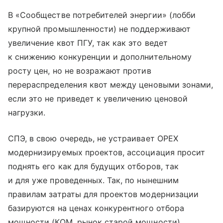
В «Сообществе потребителей энергии» (лобби
крупной промышленности) не поддерживают
увеличение квот ПГУ, так как это ведет
к снижению конкуренции и дополнительному
росту цен, но не возражают против
перераспределения квот между ценовыми зонами,
если это не приведет к увеличению ценовой
нагрузки.
СПЭ, в свою очередь, не устраивает OPEX
модернизируемых проектов, ассоциация просит
поднять его как для будущих отборов, так
и для уже проведенных. Так, по нынешним
правилам затраты для проектов модернизации
базируются на ценах конкурентного отбора
мощности (КОМ, рынок старой мощности),