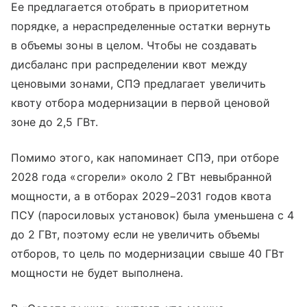
Ее предлагается отобрать в приоритетном
порядке, а нераспределенные остатки вернуть
в объемы зоны в целом. Чтобы не создавать
дисбаланс при распределении квот между
ценовыми зонами, СПЭ предлагает увеличить
квоту отбора модернизации в первой ценовой
зоне до 2,5 ГВт.
Помимо этого, как напоминает СПЭ, при отборе
2028 года «сгорели» около 2 ГВт невыбранной
мощности, а в отборах 2029−2031 годов квота
ПСУ (паросиловых установок) была уменьшена с 4
до 2 ГВт, поэтому если не увеличить объемы
отборов, то цель по модернизации свыше 40 ГВт
мощности не будет выполнена.