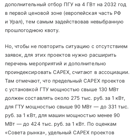
дополнительный отбор ПГУ на 4 ГВт на 2032 год
в первой ценовой зоне (европейская часть РФ
и Урал), тем самым задействовав невыбранную
прошлогоднюю квоту.
Но, чтобы не повторить ситуацию с отсутствием
заявок, для этих проектов нужно расширить
перечень мероприятий и дополнительно
проиндексировать CAPEX, считают в ассоциации.
Там отмечают, что предельный CAPEX проектов
с установкой ГТУ мощностью свыше 130 МВт
должен составлять около 275 тыс. руб. за 1 кВт,
для ГТУ мощностью свыше 90 МВт — до 331 тыс.
руб. за 1 кВт, для машин мощностью менее 90
МВт — до 424 тыс. руб. за 1 кВт. По оценкам
«Совета рынка», удельный CAPEX проектов