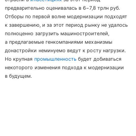
предварительно оценивалась в 6−7,8 трлн руб.
Отборы по первой волне модернизации подходят
к завершению, и за этот период рынку не удалось
полноценно загрузить машиностроителей,
а предлагаемые генкомпаниями механизмы
донастройки неминуемо ведут к росту нагрузки.
Но крупная
промышленность
будет добиваться
некоторого изменения подхода к модернизации
в будущем.