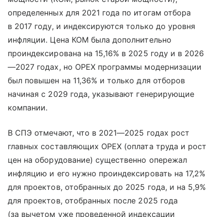
определенных для 2021 года по итогам отбора
в 2017 году, и индексируются только до уровня
инфляции. Цена КОМ была дополнительно
проиндексирована на 15,16% в 2025 году и в 2026
—2027 годах, но OPEX программы модернизации
был повышен на 11,36% и только для отборов
начиная с 2029 года, указывают генерирующие
компании.
В СПЭ отмечают, что в 2021—2025 годах рост
главных составляющих OPEX (оплата труда и рост
цен на оборудование) существенно опережал
инфляцию и его нужно проиндексировать на 17,2%
для проектов, отобранных до 2025 года, и на 5,9%
для проектов, отобранных после 2025 года
(за вычетом уже проведенной индексации