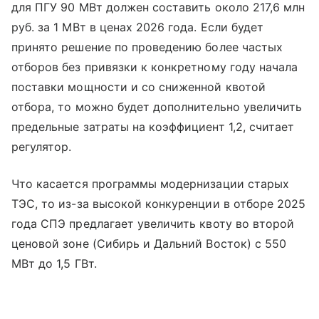
для ПГУ 90 МВт должен составить около 217,6 млн
руб. за 1 МВт в ценах 2026 года. Если будет
принято решение по проведению более частых
отборов без привязки к конкретному году начала
поставки мощности и со сниженной квотой
отбора, то можно будет дополнительно увеличить
предельные затраты на коэффициент 1,2, считает
регулятор.
Что касается программы модернизации старых
ТЭС, то из-за высокой конкуренции в отборе 2025
года СПЭ предлагает увеличить квоту во второй
ценовой зоне (Сибирь и Дальний Восток) с 550
МВт до 1,5 ГВт.