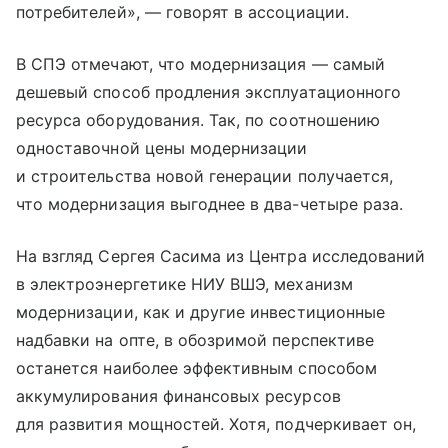
потребителей», — говорят в ассоциации.
В СПЭ отмечают, что модернизация — самый
дешевый способ продления эксплуатационного
ресурса оборудования. Так, по соотношению
одноставочной цены модернизации
и строительства новой генерации получается,
что модернизация выгоднее в два-четыре раза.
На взгляд Сергея Сасима из Центра исследований
в электроэнергетике НИУ ВШЭ, механизм
модернизации, как и другие инвестиционные
надбавки на опте, в обозримой перспективе
останется наиболее эффективным способом
аккумулирования финансовых ресурсов
для развития мощностей. Хотя, подчеркивает он,