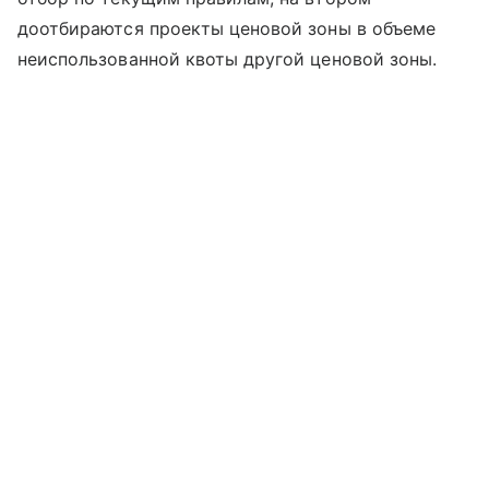
доотбираются проекты ценовой зоны в объеме
неиспользованной квоты другой ценовой зоны.