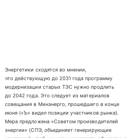
Энергетики сходятся во мнении,
что действующую до 2031 года программу
модернизации старых ТЭС нужно продлить
до 2042 года. Это следует из материалов
совещания в Минэнерго, прошедшего в конце
июня («Ъ» видел позиции участников рынка).
Мера предложена «Советом производителей
энергии» (СПЭ, объединяет генерирующие