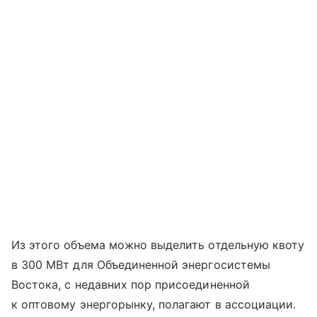
Из этого объема можно выделить отдельную квоту
в 300 МВт для Объединенной энергосистемы
Востока, с недавних пор присоединенной
к оптовому энергорынку, полагают в ассоциации.