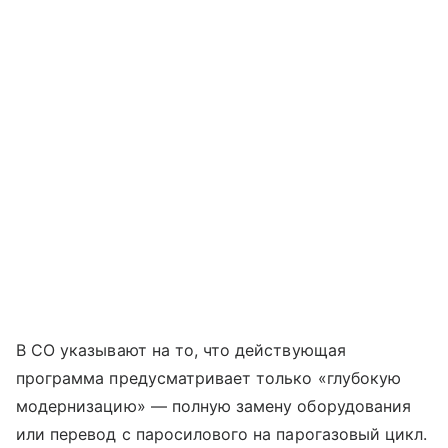
В СО указывают на то, что действующая
программа предусматривает только «глубокую
модернизацию» — полную замену оборудования
или перевод с паросилового на парогазовый цикл.