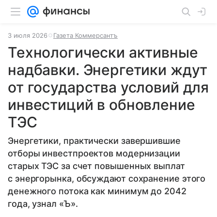
3 июля 2026
Газета Коммерсантъ
Технологически активные
надбавки. Энергетики ждут
от государства условий для
инвестиций в обновление
ТЭС
Энергетики, практически завершившие
отборы инвестпроектов модернизации
старых ТЭС за счет повышенных выплат
с энергорынка, обсуждают сохранение этого
денежного потока как минимум до 2042
года, узнал «Ъ».