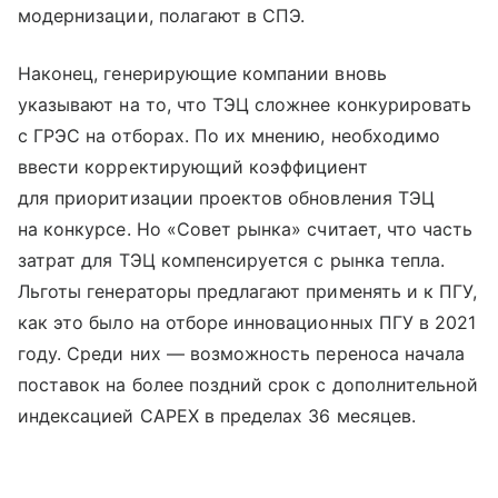
модернизации, полагают в СПЭ.
Наконец, генерирующие компании вновь
указывают на то, что ТЭЦ сложнее конкурировать
с ГРЭС на отборах. По их мнению, необходимо
ввести корректирующий коэффициент
для приоритизации проектов обновления ТЭЦ
на конкурсе. Но «Совет рынка» считает, что часть
затрат для ТЭЦ компенсируется с рынка тепла.
Льготы генераторы предлагают применять и к ПГУ,
как это было на отборе инновационных ПГУ в 2021
году. Среди них — возможность переноса начала
поставок на более поздний срок с дополнительной
индексацией CAPEX в пределах 36 месяцев.