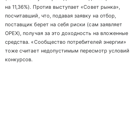
на 11,36%). Против выступает «Совет рынка»,
посчитавший, что, подавая заявку на отбор,
поставщик берет на себя риски (сам заявляет
OPEX), получая за это доходность на вложенные
средства. «Сообщество потребителей энергии»
тоже считает недопустимым пересмотр условий
конкурсов.