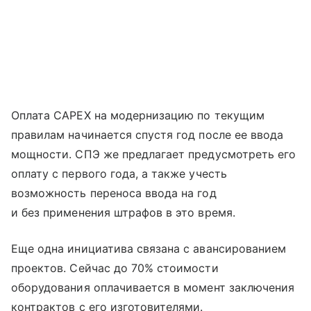
Оплата CAPEX на модернизацию по текущим
правилам начинается спустя год после ее ввода
мощности. СПЭ же предлагает предусмотреть его
оплату с первого года, а также учесть
возможность переноса ввода на год
и без применения штрафов в это время.
Еще одна инициатива связана с авансированием
проектов. Сейчас до 70% стоимости
оборудования оплачивается в момент заключения
контрактов с его изготовителями.