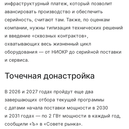
инфраструктурный платеж, который позволит
авансировать производство и обеспечить
серийность, считают там. Также, по оценкам
компании, нужны типизация технических решений
и введение «сквозных контрактов»,
охватывающих весь жизненный цикл
оборудования — от НИОКР до серийной поставки
и сервиса.
Точечная донастройка
В 2026 и 2027 годах пройдут еще два
завершающих отбора текущей программы
с датами начала поставки мощности в 2030
и 2031 годах — по 2 ГВт мощности в каждый год,
сообщили «Ъ» в «Совете рынка».