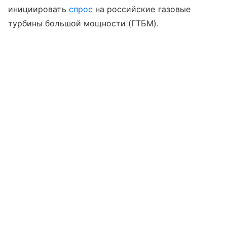
инициировать
спрос
на российские газовые
турбины большой мощности (ГТБМ).