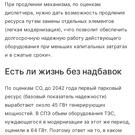
При продлении механизма, по оценкам
диспетчера, нужно дать возможность продления
ресурса путем замены отдельных элементов
(легкая модернизация), «что позволит обеспечить
долгосрочную надежную работу действующего
оборудования при меньших капитальных затратах
и в сжатые сроки».
Есть ли жизнь без надбавок
По оценкам СО, до 2042 года первый парковый
ресурс (базовый показатель надежности)
выработают около 45 ГВт генерирующих
мощностей. В СПЭ объем оборудования ТЭС,
нуждающегося в модернизации за этот же период,
оценили в 64 ГВт. Поэтому ответ на то, в каком