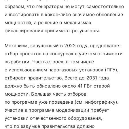
образом, что генераторы не могут самостоятельно
инвестировать в какое-либо значимое обновление
мощностей, а решение о механизмах
финансирования принимают регуляторы.
Механизм, запущенный в 2022 году, предполагает
отбор проектов на конкурсах с учетом стоимости
выработки. Часть строек, в том числе
с использованием парогазовых установок (ПГУ),
отбирает правительство. Всего до 2031 года
должно быть обновлено около 41 ГВт старой
мощности. Большая часть отборов
по программе уже проведена (см. инфографику).
Участие в программе модернизации требует
установки отечественного оборудования,
что по задумке правительства должно