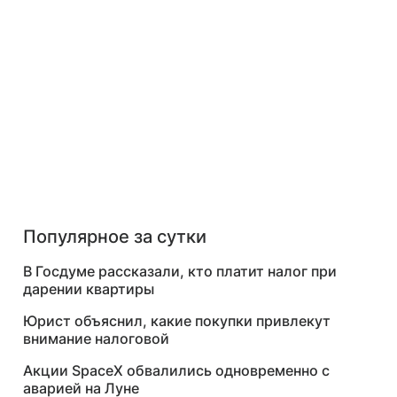
Популярное за сутки
В Госдуме рассказали, кто платит налог при
дарении квартиры
Юрист объяснил, какие покупки привлекут
внимание налоговой
Акции SpaceX обвалились одновременно с
аварией на Луне