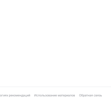
логиях рекомендаций
Использование материалов
Обратная связь