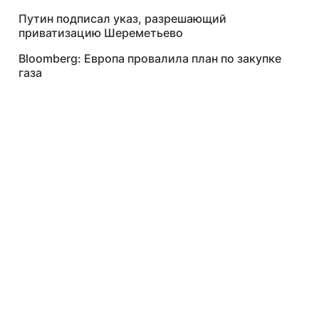
Путин подписал указ, разрешающий
приватизацию Шереметьево
Bloomberg: Европа провалила план по закупке
газа