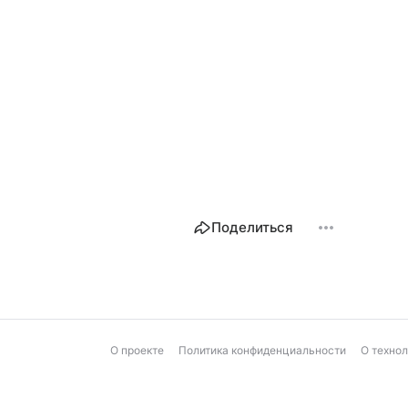
Поделиться
О проекте
Политика конфиденциальности
О техно