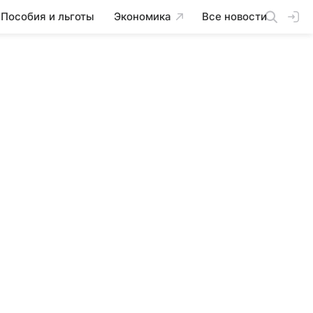
Пособия и льготы
Экономика
Все новости