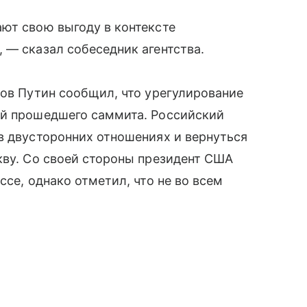
ют свою выгоду в контексте
 — сказал собеседник агентства.
ров Путин сообщил, что урегулирование
ой прошедшего саммита. Российский
в двусторонних отношениях и вернуться
кву. Со своей стороны президент США
ссе, однако отметил, что не во всем