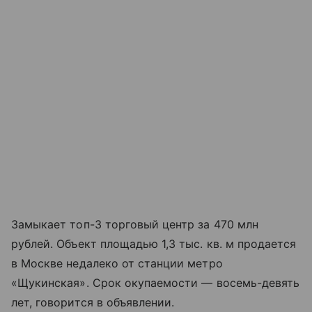
Замыкает топ-3 торговый центр за 470 млн
рублей. Объект площадью 1,3 тыс. кв. м продается
в Москве недалеко от станции метро
«Щукинская». Срок окупаемости — восемь-девять
лет, говорится в объявлении.