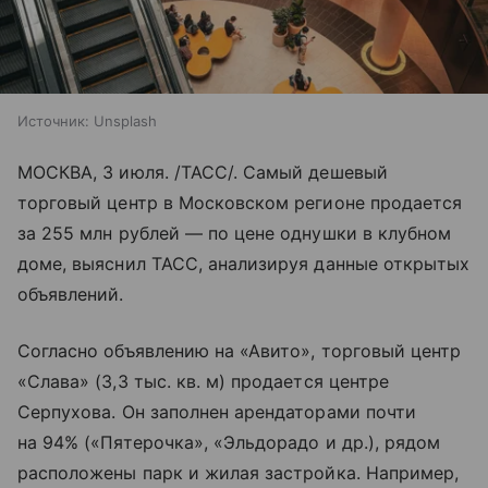
Источник:
Unsplash
МОСКВА, 3 июля. /ТАСС/. Самый дешевый
торговый центр в Московском регионе продается
за 255 млн рублей — по цене однушки в клубном
доме, выяснил ТАСС, анализируя данные открытых
объявлений.
Согласно объявлению на «Авито», торговый центр
«Слава» (3,3 тыс. кв. м) продается центре
Серпухова. Он заполнен арендаторами почти
на 94% («Пятерочка», «Эльдорадо и др.), рядом
расположены парк и жилая застройка. Например,