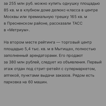
за 255 млн руб. можно купить однушку площадью
85 кв. м в клубном доме делюкс-класса в центре
Москвы или премиальную трешку 165 кв. м
в Пресненском районе, рассказали ТАСС
в «Метриум».
На втором месте рейтинга — торговый центр
площадью 5,4 тыс. кв. м в Мытищах, полностью
заполненный арендаторами. Его продают
за 380 млн рублей, следует из объявления. Первый
этаж отдан под стрит-ретейл с супермаркетом,
аптекой, пунктами выдачи заказов. Рядом есть
парковка на 60 машин.