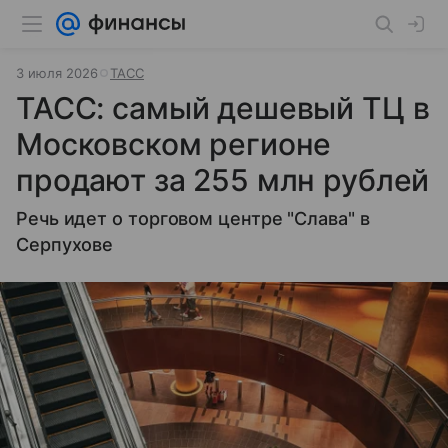
3 июля 2026
ТАСС
ТАСС: самый дешевый ТЦ в
Московском регионе
продают за 255 млн рублей
Речь идет о торговом центре "Слава" в
Серпухове