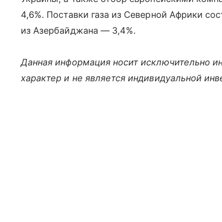
4,6%. Поставки газа из Северной Африки сос
из Азербайджана — 3,4%.
Данная информация носит исключительно и
характер и не является индивидуальной ин