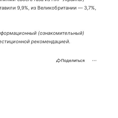
тавили 9,9%, из Великобритании — 3,7%,
нформационный (ознакомительный)
вестиционной рекомендацией.
Поделиться