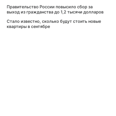
Правительство России повысило сбор за
выход из гражданства до 1,2 тысячи долларов
Стало известно, сколько будут стоить новые
квартиры в сентябре