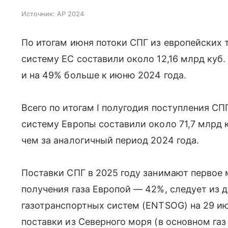
Источник:
AP 2024
По итогам июня потоки СПГ из европейских 
систему ЕС составили около 12,16 млрд куб.
и на 49% больше к июню 2024 года.
Всего по итогам I полугодия поступления СП
систему Европы составили около 71,7 млрд 
чем за аналогичный период 2024 года.
Поставки СПГ в 2025 году занимают первое 
получения газа Европой — 42%, следует из 
газотранспортных систем (ENTSOG) на 29 ию
поставки из Северного моря (в основном газ