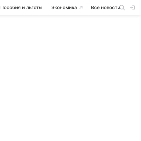
Пособия и льготы
Экономика
Все новости