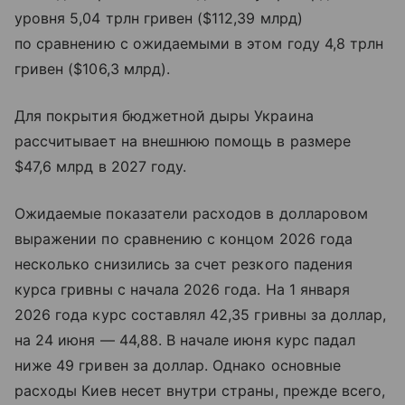
уровня 5,04 трлн гривен ($112,39 млрд)
по сравнению с ожидаемыми в этом году 4,8 трлн
гривен ($106,3 млрд).
Для покрытия бюджетной дыры Украина
рассчитывает на внешнюю помощь в размере
$47,6 млрд в 2027 году.
Ожидаемые показатели расходов в долларовом
выражении по сравнению с концом 2026 года
несколько снизились за счет резкого падения
курса гривны с начала 2026 года. На 1 января
2026 года курс составлял 42,35 гривны за доллар,
на 24 июня — 44,88. В начале июня курс падал
ниже 49 гривен за доллар. Однако основные
расходы Киев несет внутри страны, прежде всего,