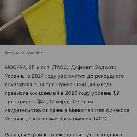
Источник:
Magnific
МОСКВА, 25 июня. /ТАСС/. Дефицит бюджета
Украины в 2027 году увеличится до рекордного
показателя 2,04 трлн гривен ($45,49 млрд),
превысив ожидаемый в 2026 году уровень 1,9
трлн гривен ($42,37 млрд). Об этом
свидетельствуют данные Министерства финансов
Украины, с которыми ознакомился ТАСС.
Расходы Украины также достигнут рекордного