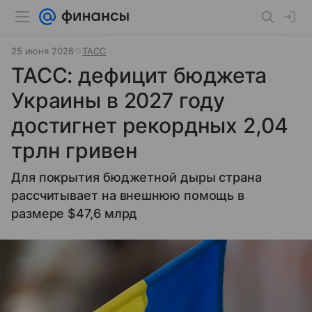
25 июня 2026
ТАСС
ТАСС: дефицит бюджета
Украины в 2027 году
достигнет рекордных 2,04
трлн гривен
Для покрытия бюджетной дыры страна
рассчитывает на внешнюю помощь в
размере $47,6 млрд