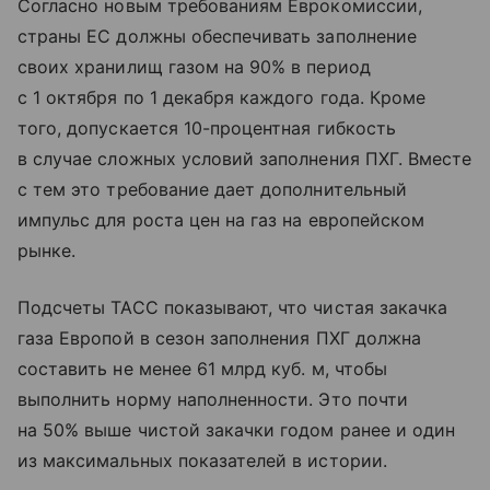
Согласно новым требованиям Еврокомиссии,
страны ЕС должны обеспечивать заполнение
своих хранилищ газом на 90% в период
с 1 октября по 1 декабря каждого года. Кроме
того, допускается 10-процентная гибкость
в случае сложных условий заполнения ПХГ. Вместе
с тем это требование дает дополнительный
импульс для роста цен на газ на европейском
рынке.
Подсчеты ТАСС показывают, что чистая закачка
газа Европой в сезон заполнения ПХГ должна
составить не менее 61 млрд куб. м, чтобы
выполнить норму наполненности. Это почти
на 50% выше чистой закачки годом ранее и один
из максимальных показателей в истории.