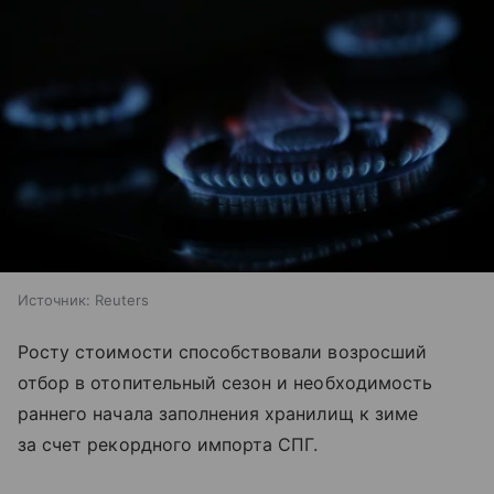
Источник:
Reuters
Росту стоимости способствовали возросший
отбор в отопительный сезон и необходимость
раннего начала заполнения хранилищ к зиме
за счет рекордного импорта СПГ.