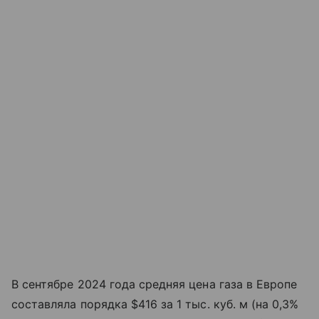
В сентябре 2024 года средняя цена газа в Европе
составляла порядка $416 за 1 тыс. куб. м (на 0,3%