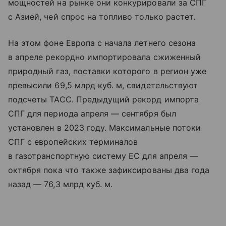
мощностей на рынке они конкурировали за СПГ
с Азией, чей спрос на топливо только растет.
На этом фоне Европа с начала летнего сезона
в апреле рекордно импортировала сжиженный
природный газ, поставки которого в регион уже
превысили 69,5 млрд куб. м, свидетельствуют
подсчеты ТАСС. Предыдущий рекорд импорта
СПГ для периода апреля — сентября был
установлен в 2023 году. Максимальные потоки
СПГ с европейских терминалов
в газотранспортную систему ЕС для апреля —
октября пока что также зафиксированы два года
назад — 76,3 млрд куб. м.