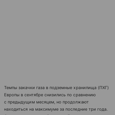
Темпы закачки газа в подземные хранилища (ПХГ)
Европы в сентябре снизились по сравнению
с предыдущим месяцем, но продолжают
находиться на максимуме за последние три года.