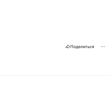
Поделиться