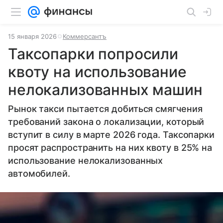
15 января 2026
Коммерсантъ
Таксопарки попросили
квоту на использование
нелокализованных машин
Рынок такси пытается добиться смягчения
требований закона о локализации, который
вступит в силу в марте 2026 года. Таксопарки
просят распространить на них квоту в 25% на
использование нелокализованных
автомобилей.