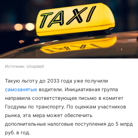
Источник:
Unsplash
Такую льготу до 2033 года уже получили
самозанятые
водители. Инициативная группа
направила соответствующее письмо в комитет
Госдумы по транспорту. По оценкам участников
рынка, эта мера может обеспечить
дополнительные налоговые поступления до 5 млрд
руб. в год.