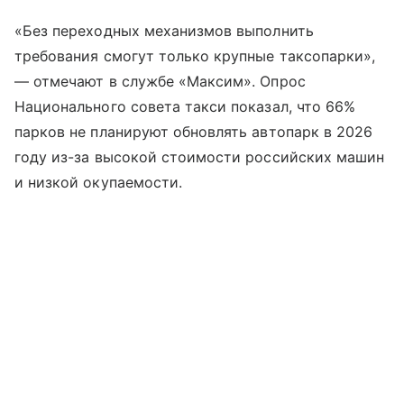
«Без переходных механизмов выполнить
требования смогут только крупные таксопарки»,
— отмечают в службе «Максим». Опрос
Национального совета такси показал, что 66%
парков не планируют обновлять автопарк в 2026
году из-за высокой стоимости российских машин
и низкой окупаемости.