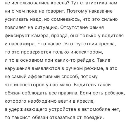
не использовались кресла? Тут статистика нам
ни о чем пока не говорит. Поэтому наказание
усиливать надо, но сомневаюсь, что это сильно
повлияет на ситуацию. Отсутствие ремня
фиксирует камера, правда, она только у водителя
и пассажира. Что касается отсутствия кресла,
то это проверяется только инспектором,
и то в основном при каких-то рейдах. Такие
нарушения выявляются в ручном режиме, а это
не самый эффективный способ, потому
что инспекторов у нас мало. Водитель такси
обязан соблюдать все правила. Если есть ребенок,
которого необходимо везти в кресле,
а удерживающего устройства в автомобиле нет,
то таксист обязан отказаться от поездки.