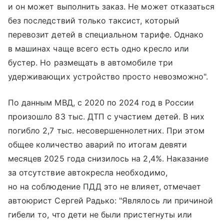
и он может выполнить заказ. Не может отказаться
без последствий только таксист, который
перевозит детей в специальном тарифе. Однако
в машинах чаще всего есть одно кресло или
бустер. Но размещать в автомобиле три
удерживающих устройство просто невозможно".
По данным МВД, с 2020 по 2024 год в России
произошло 83 тыс. ДТП с участием детей. В них
погибло 2,7 тыс. несовершеннолетних. При этом
общее количество аварий по итогам девяти
месяцев 2025 года снизилось на 2,4%. Наказание
за отсутствие автокресла необходимо,
но на соблюдение ПДД это не влияет, отмечает
автоюрист Сергей Радько: "Являлось ли причиной
гибели то, что дети не были пристегнуты или