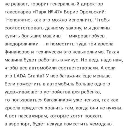
не решает, говорит генеральный директор
таксопарка «Парк № 47» Борис Орельский:
"Непонятно, как это можно исполнить. Чтобы
соответствовать данному закону, мы должны
купить большие машины — микроавтобусы,
внедорожники — и поместить туда три кресла.
Финансово и технически это невыполнимо. Такая
машина будет работать в минус. Но ведь надо нам,
чтобы все автомобили соответствовали. А если
это LADA Granta? У нее багажник еще меньше.
Если поместить в автомобиль больше одного
удерживающего устройства для ребенка,
то пользоваться багажником уже нельзя, так как
кресла придется хранить там, когда они не нужны.
А вот пассажирам, которые хотят поехать
в аэропорт, будет некуда поместить чемоданы.