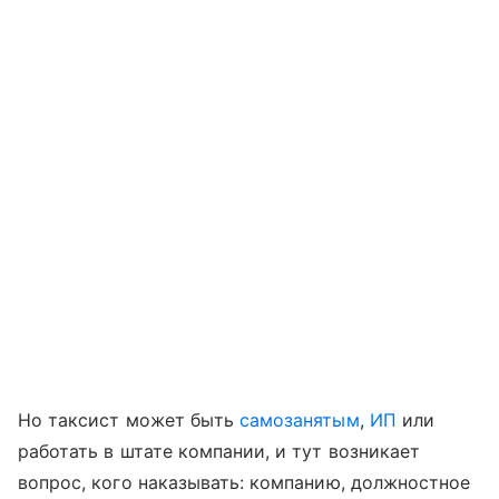
Но таксист может быть
самозанятым
,
ИП
или
работать в штате компании, и тут возникает
вопрос, кого наказывать: компанию, должностное