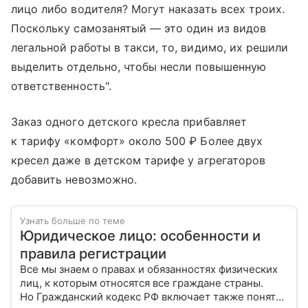
лицо либо водителя? Могут наказать всех троих.
Поскольку самозанятый — это один из видов
легальной работы в такси, то, видимо, их решили
выделить отдельно, чтобы несли повышенную
ответственность".
Заказ одного детского кресла прибавляет
к тарифу «комфорт» около 500 ₽ Более двух
кресел даже в детском тарифе у агрегаторов
добавить невозможно.
Узнать больше по теме
Юридическое лицо: особенности и
правила регистрации
Все мы знаем о правах и обязанностях физических
лиц, к которым относятся все граждане страны.
Но Гражданский кодекс РФ включает также понятие