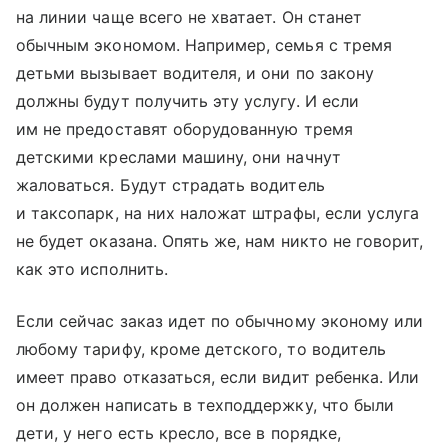
на линии чаще всего не хватает. Он станет
обычным экономом. Например, семья с тремя
детьми вызывает водителя, и они по закону
должны будут получить эту услугу. И если
им не предоставят оборудованную тремя
детскими креслами машину, они начнут
жаловаться. Будут страдать водитель
и таксопарк, на них наложат штрафы, если услуга
не будет оказана. Опять же, нам никто не говорит,
как это исполнить.
Если сейчас заказ идет по обычному эконому или
любому тарифу, кроме детского, то водитель
имеет право отказаться, если видит ребенка. Или
он должен написать в техподдержку, что были
дети, у него есть кресло, все в порядке,