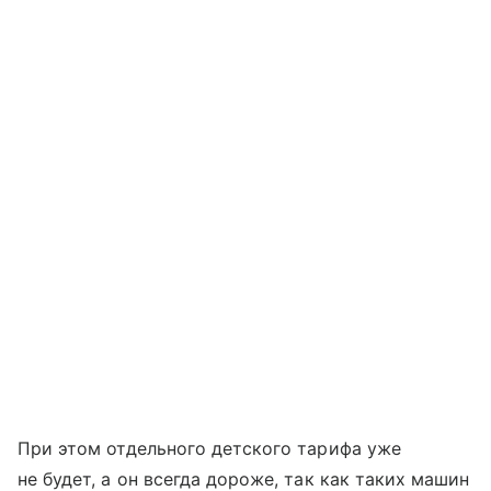
При этом отдельного детского тарифа уже
не будет, а он всегда дороже, так как таких машин