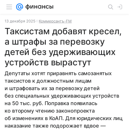
13 декабря 2025
Коммерсантъ-FM
Таксистам добавят кресел,
а штрафы за перевозку
детей без удерживающих
устройств вырастут
Депутаты хотят приравнять самозанятых
таксистов к должностным лицам
и штрафовать их за перевозку детей
без специальных удерживающих устройств
на 50 тыс. руб. Поправка появилась
ко второму чтению законопроекта
об изменениях в КоАП. Для юридических лиц
наказание также подорожает вдвое —