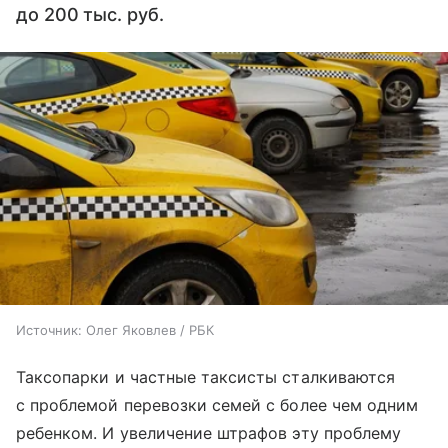
до 200 тыс. руб.
Источник:
Олег Яковлев / РБК
Таксопарки и частные таксисты сталкиваются
с проблемой перевозки семей с более чем одним
ребенком. И увеличение штрафов эту проблему