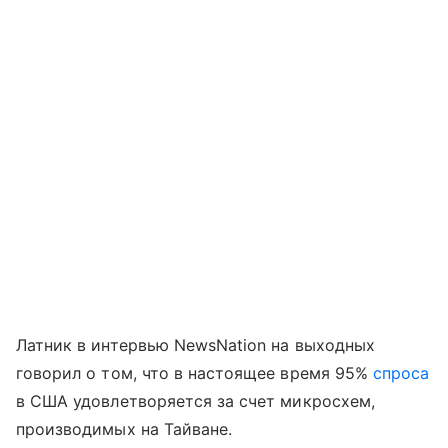
Латник в интервью NewsNation на выходных
говорил о том, что в настоящее время 95%
спроса
в США удовлетворяется за счет микросхем,
производимых на Тайване.