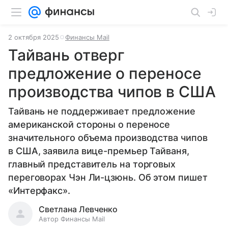
2 октября 2025
Финансы Mail
Тайвань отверг
предложение о переносе
производства чипов в США
Тайвань не поддерживает предложение
американской стороны о переносе
значительного объема производства чипов
в США, заявила вице-премьер Тайваня,
главный представитель на торговых
переговорах Чэн Ли-цзюнь. Об этом пишет
«Интерфакс».
Светлана Левченко
Автор Финансы Mail