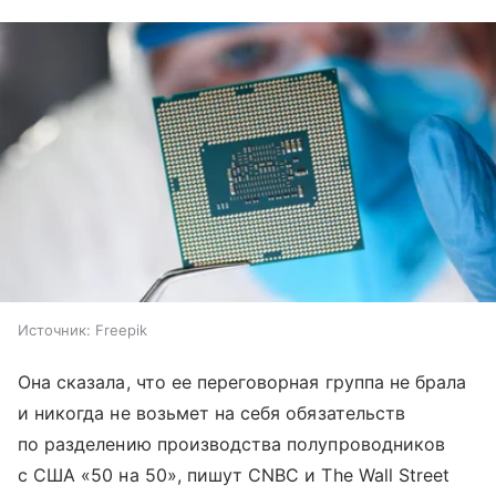
Источник:
Freepik
Она сказала, что ее переговорная группа не брала
и никогда не возьмет на себя обязательств
по разделению производства полупроводников
с США «50 на 50», пишут CNBC и The Wall Street