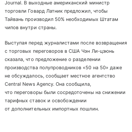
Journal. В выходные американский министр
торговли Говард Латник предложил, чтобы
Тайвань производил 50% необходимых Штатам
чипов внутри страны.
Выступая перед журналистами после возвращения
с торговых переговоров в США Чэн Ли-цзюнь
сказала, что предложение о разделении
производства полупроводников «50 на 50» даже
не обсуждалось, сообщает местное агентство
Central News Agency. Она сообщила,
что переговоры были сосредоточены на снижении
тарифных ставок и освобождении
от дополнительных импортных пошлин.