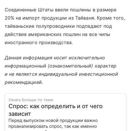
Соединенные Штаты ввели пошлины в размере
20% на импорт продукции из Тайваня. Кроме того,
тайваньские полупроводники подпадают под
действие американских пошлин на все чипы
иностранного производства.
Данная информация носит исключительно
информационный (ознакомительный) характер
и не является индивидуальной инвестиционной
рекомендацией.
Узнать больше по теме
Спрос: как определить и от чего
зависит
Перед выпуском новой продукции важно
проанализировать спрос, так как именно