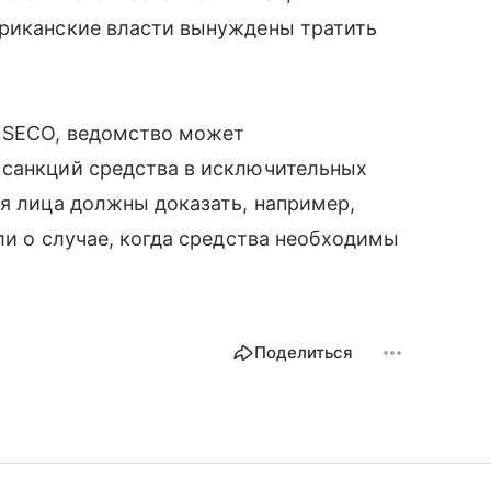
ериканские власти вынуждены тратить
е SECO, ведомство может
 санкций средства в исключительных
ия лица должны доказать, например,
ли о случае, когда средства необходимы
Поделиться