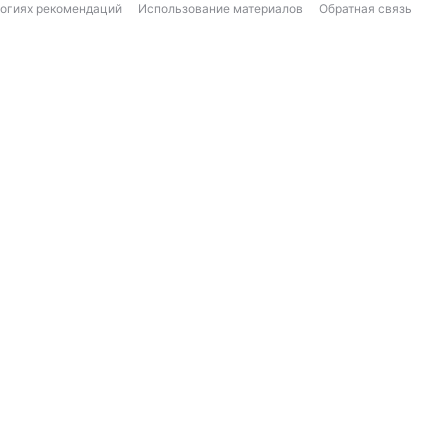
логиях рекомендаций
Использование материалов
Обратная связь