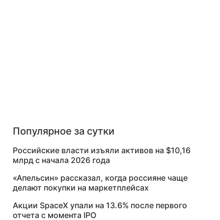
Популярное за сутки
Российские власти изъяли активов на $10,16
млрд с начала 2026 года
«Апельсин» рассказал, когда россияне чаще
делают покупки на маркетплейсах
Акции SpaceX упали на 13.6% после первого
отчета с момента IPO