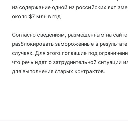
на содержание одной из российских яхт ам
около $7 млн в год.
Согласно сведениям, размещенным на сайт
разблокировать замороженные в результате
случаях. Для этого попавшие под ограничен
что речь идет о затруднительной ситуации и
для выполнения старых контрактов.