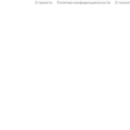
О проекте
Политика конфиденциальности
О техно