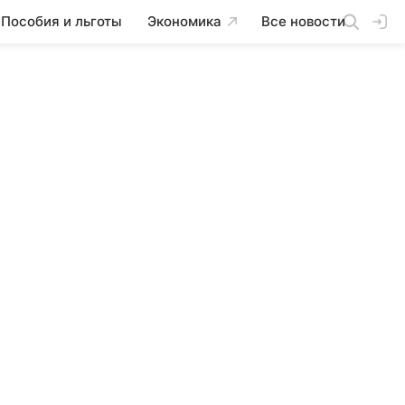
Пособия и льготы
Экономика
Все новости