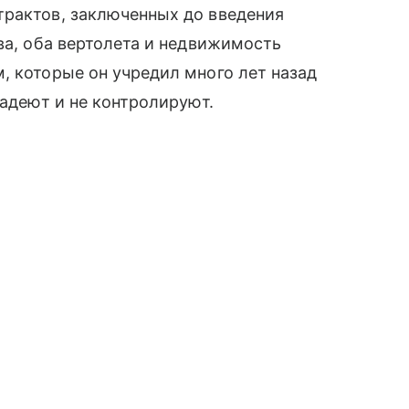
трактов, заключенных до введения
ва, оба вертолета и недвижимость
, которые он учредил много лет назад
ладеют и не контролируют.