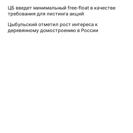
ЦБ введет минимальный free-float в качестве
требования для листинга акций
Цыбульский отметил рост интереса к
деревянному домостроению в России