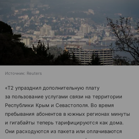
Источник:
Reuters
«T2 упразднил дополнительную плату
за пользование услугами связи на территории
Республики Крым и Севастополя. Во время
пребывания абонентов в южных регионах минуты
и гигабайты теперь тарифицируются как дома.
Они расходуются из пакета или оплачиваются