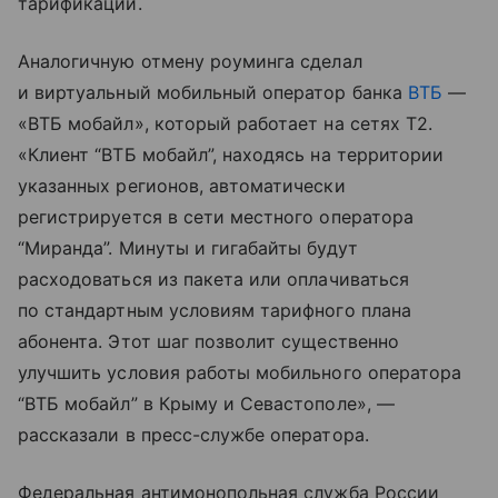
тарификации.
Аналогичную отмену роуминга сделал
и виртуальный мобильный оператор банка
ВТБ
—
«ВТБ мобайл», который работает на сетях T2.
«Клиент “ВТБ мобайл”, находясь на территории
указанных регионов, автоматически
регистрируется в сети местного оператора
“Миранда”. Минуты и гигабайты будут
расходоваться из пакета или оплачиваться
по стандартным условиям тарифного плана
абонента. Этот шаг позволит существенно
улучшить условия работы мобильного оператора
“ВТБ мобайл” в Крыму и Севастополе», —
рассказали в пресс-службе оператора.
Федеральная антимонопольная служба России