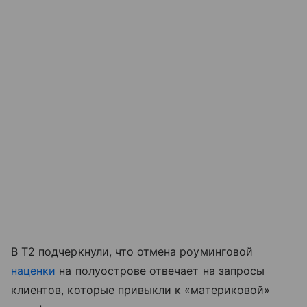
В T2 подчеркнули, что отмена роуминговой
наценки
на полуострове отвечает на запросы
клиентов, которые привыкли к «материковой»