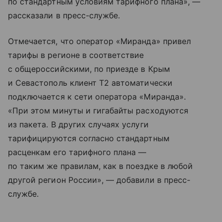
по стандартным условиям тарифного плана», —
рассказали в пресс-службе.
Отмечается, что оператор «Миранда» привел
тарифы в регионе в соответствие
с общероссийскими, по приезде в Крым
и Севастополь клиент T2 автоматически
подключается к сети оператора «Миранда».
«При этом минуты и гигабайты расходуются
из пакета. В других случаях услуги
тарифицируются согласно стандартным
расценкам его тарифного плана —
по таким же правилам, как в поездке в любой
другой регион России», — добавили в пресс-
службе.