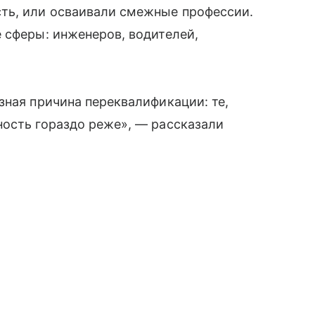
ть, или осваивали смежные профессии.
 сферы: инженеров, водителей,
зная причина переквалификации: те,
ность гораздо реже», — рассказали