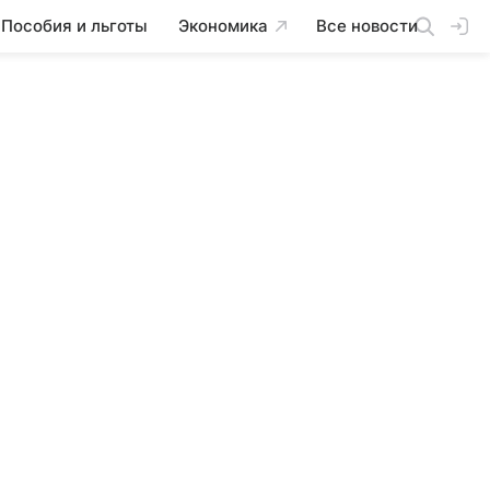
Пособия и льготы
Экономика
Все новости