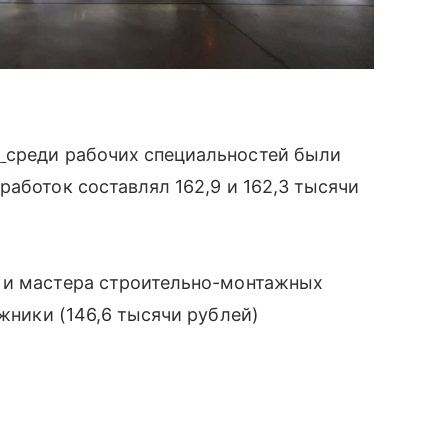
и
среди рабочих специальностей были
работок составлял 162,9 и 162,3 тысячи
 и мастера строительно-монтажных
жники (146,6 тысячи рублей)