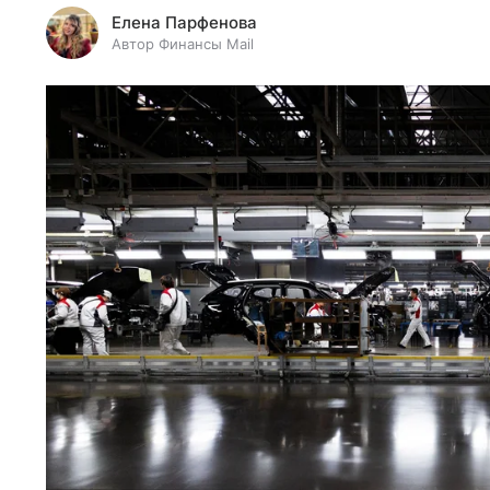
Елена Парфенова
Автор Финансы Mail