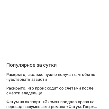
Популярное за сутки
Раскрыто, сколько нужно получать, чтобы не
чувствовать зависти
Раскрыто, что происходит со счетами после
смерти владельца
Фатум на экспорт. «Эксмо» продало права на
перевод нашумевшего романа «Фатум. Гаер»