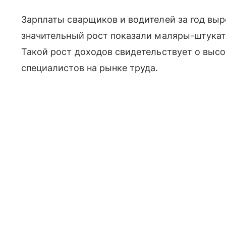
Зарплаты сварщиков и водителей за год выр
значительный рост показали маляры-штукату
Такой рост доходов свидетельствует о выс
специалистов на рынке труда.