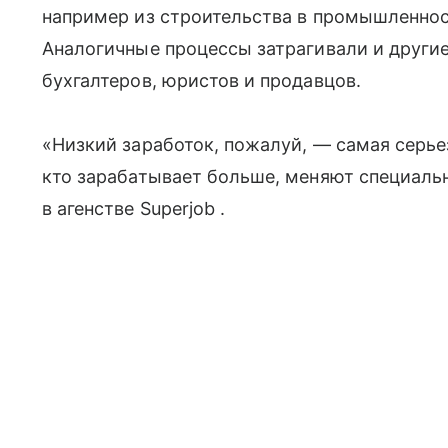
например из строительства в промышленнос
Аналогичные процессы затрагивали и другие
бухгалтеров, юристов и продавцов.
«Низкий заработок, пожалуй, — самая серье
кто зарабатывает больше, меняют специаль
в агенстве Superjob .