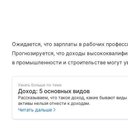
Ожидается, что зарплаты в рабочих професс
Прогнозируется, что доходы высококвалиф
в промышленности и строительстве могут у
Узнать больше по теме
Доход: 5 основных видов
Рассказываем, что такое доход, какие бывают виды
активы нельзя отнести к доходам.
Читать дальше