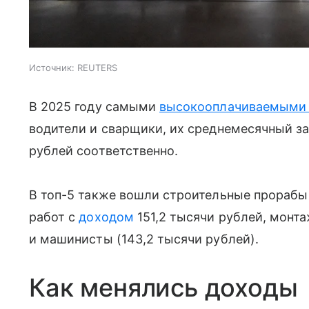
Источник:
REUTERS
В 2025 году самыми
высокооплачиваемым
водители и сварщики, их среднемесячный за
рублей соответственно.
В топ-5 также вошли строительные прорабы
работ с
доходом
151,2 тысячи рублей, монта
и машинисты (143,2 тысячи рублей).
Как менялись доходы