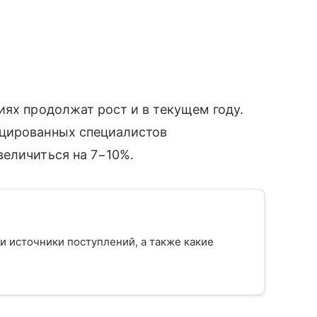
иях продолжат рост и в текущем году.
ицированных специалистов
величиться на 7−10%.
 и источники поступлений, а также какие