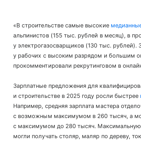
«В строительстве самые высокие
медианные
альпинистов (155 тыс. рублей в месяц), в 
у электрогазосварщиков (130 тыс. рублей). 
у рабочих с высоким разрядом и большим 
прокомментировали рекрутинговом в онлайн
Зарплатные предложения для квалифициров
и строительстве в 2025 году росли быстрее
Например, средняя зарплата мастера отдело
с возможным максимумом в 260 тысяч, а м
с максимумом до 280 тысяч. Максимальную 
могли получать столяр, маляр по дереву, т