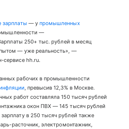
 зарплаты
— у
промышленных
промышленности —
Зарплаты 250+ тыс. рублей в месяц
опытом — уже реальность», —
-сервисе hh.ru.
анных рабочих в промышленности
инфляции
, превысив 12,3% в Москве.
чных работ составляла 150 тысяч рублей
онтажника окон ПВХ — 145 тысяч рублей
зарплату в 250 тысяч рублей также
окарь-расточник, электромонтажник,