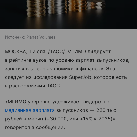
Источник:
Planet Volumes
МОСКВА, 1 июля. /ТАСС/. МГИМО лидирует
в рейтинге вузов по уровню зарплат выпускников,
занятых в сфере экономики и финансов. Это
следует из исследования SuperJob, которое есть
в распоряжении ТАСС.
«МГИМО уверенно удерживает лидерство:
медианная зарплата
выпускников — 230 тыс.
рублей в месяц (+30 000, или +15% к 2025)», —
говорится в сообщении.