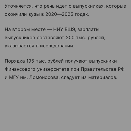
Уточняется, что речь идет о выпускниках, которые
окончили вузы в 2020—2025 годах.
На втором месте — НИУ ВШЭ, зарплаты
выпускников составляют 200 тыс. рублей,
указывается в исследовании.
Порядка 195 тыс. рублей получают выпускники
Финансового университета при Правительстве РФ
и МГУ им. Ломоносова, следует из материалов.