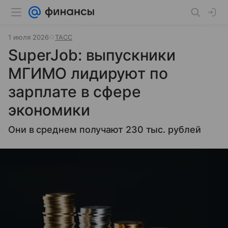
1 июля 2026
ТАСС
SuperJob: выпускники
МГИМО лидируют по
зарплате в сфере
экономики
Они в среднем получают 230 тыс. рублей