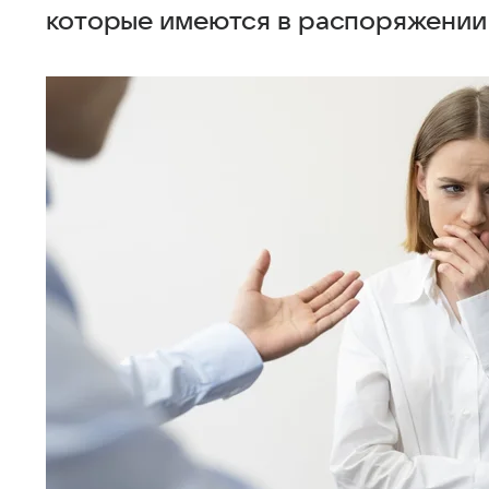
которые имеются в распоряжении