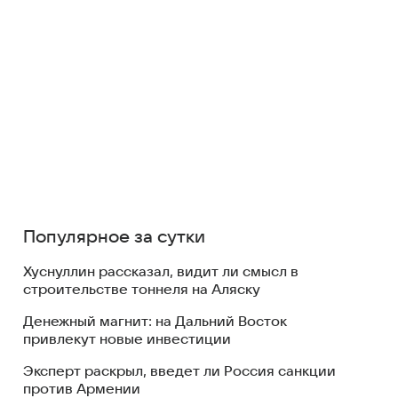
Популярное за сутки
Хуснуллин рассказал, видит ли смысл в
строительстве тоннеля на Аляску
Денежный магнит: на Дальний Восток
привлекут новые инвестиции
Эксперт раскрыл, введет ли Россия санкции
против Армении