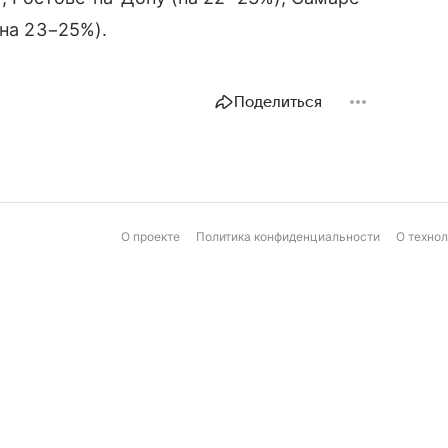
(на 23−25%).
Поделиться
О проекте
Политика конфиденциальности
О техно