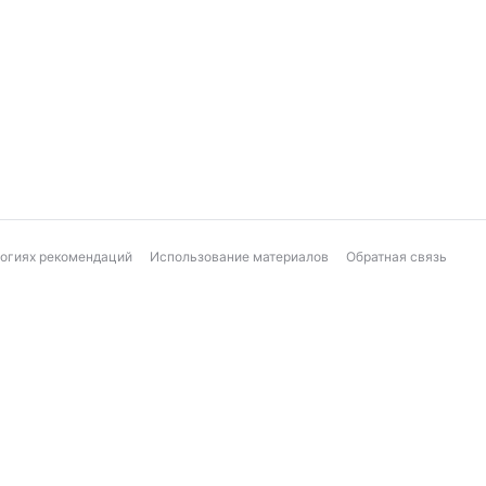
логиях рекомендаций
Использование материалов
Обратная связь