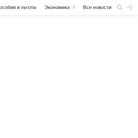
особия и льготы
Экономика
Все новости