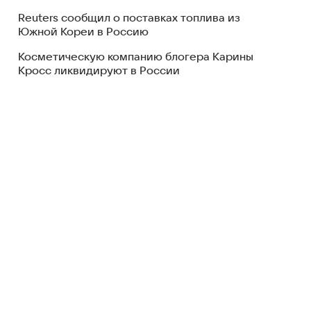
Reuters сообщил о поставках топлива из
Южной Кореи в Россию
Косметическую компанию блогера Карины
Кросс ликвидируют в России