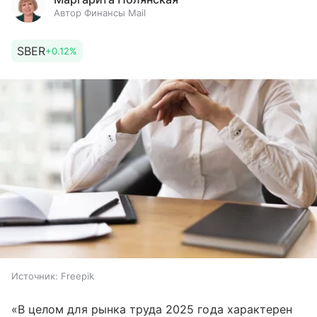
Автор Финансы Mail
SBER
+0.12%
Источник:
Freepik
«В целом для рынка труда 2025 года характерен