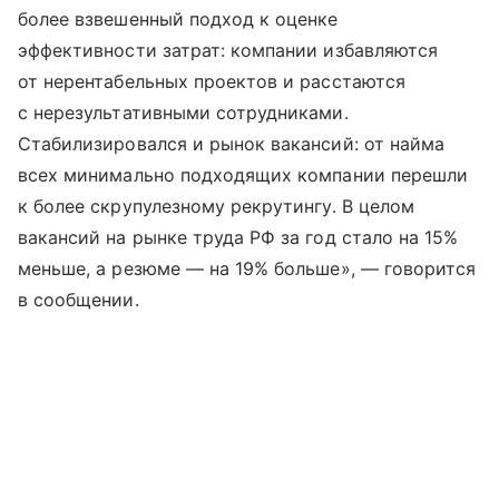
более взвешенный подход к оценке
эффективности затрат: компании избавляются
от нерентабельных проектов и расстаются
с нерезультативными сотрудниками.
Стабилизировался и рынок вакансий: от найма
всех минимально подходящих компании перешли
к более скрупулезному рекрутингу. В целом
вакансий на рынке труда РФ за год стало на 15%
меньше, а резюме — на 19% больше», — говорится
в сообщении.