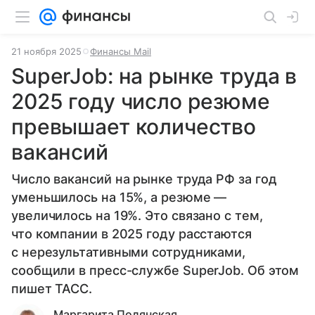
21 ноября 2025
Финансы Mail
SuperJob: на рынке труда в
2025 году число резюме
превышает количество
вакансий
Число вакансий на рынке труда РФ за год
уменьшилось на 15%, а резюме —
увеличилось на 19%. Это связано с тем,
что компании в 2025 году расстаются
с нерезультативными сотрудниками,
сообщили в пресс-службе SuperJob. Об этом
пишет ТАСС.
Маргарита Полянская