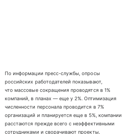
По информации пресс-службы, опросы
российских работодателей показывают,
что массовые сокращения проводятся в 1%
компаний, в планах — еще у 2%. Оптимизация
численности персонала проводится в 7%
организаций и планируется еще в 5%, компании
расстаются прежде всего с неэффективными
сотрудниками и сворачивают проекты,