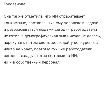
Голованова.
Она также отметила, что ИИ отрабатывает
конкретные, поставленные ему человеком задачи,
и разбрасываться людьми сегодня работодатели
не готовы: демографическая яма никуда не делась,
перекупать потом своих же людей у конкурентов
никто не хочет, поэтому лучшие работодатели
сегодня вкладываются не только в ИИ,
но и в собственный персонал.