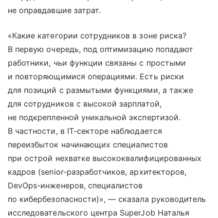
не оправдавшие затрат.
«Какие категории сотрудников в зоне риска?
В первую очередь, под оптимизацию попадают
работники, чьи функции связаны с простыми
и повторяющимися операциями. Есть риски
для позиций с размытыми функциями, а также
для сотрудников с высокой зарплатой,
не подкрепленной уникальной экспертизой.
В частности, в IT-секторе наблюдается
переизбыток начинающих специалистов
при острой нехватке высококвалифицированных
кадров (senior-разработчиков, архитекторов,
DevOps-инженеров, специалистов
по кибербезопасности)», — сказала руководитель
исследовательского центра SuperJob Наталья