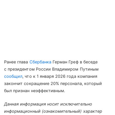
Ранее глава
Сбербанка
Герман Греф в беседе
с президентом России Владимиром Путиным
сообщил
, что к 1 января 2026 года компания
закончит сокращение 20% персонала, который
был признан неэффективным.
Данная информация носит исключительно
информационный (ознакомительный) характер