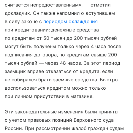
считается непредоставленным», — отметил
докладчик. Он также напомнил о вступившем
в силу законе с
периодом охлаждения
при кредитовании: денежные средства
по кредитам от 50 тысяч до 200 тысяч рублей
могут быть получены только через 4 часа после
подписания договора, по кредитам свыше 200
тысяч рублей — через 48 часов. За этот период
заемщик вправе отказаться от кредита, если
не собирался брать заемные средства. Быстро
воспользоваться кредитом можно только
при личном присутствии в магазине.
Эти законодательные изменения были приняты
с учетом правовых позиций Верховного суда
России. При рассмотрении жалоб граждан судам