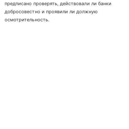
предписано проверять, действовали ли банки
добросовестно и проявили ли должную
осмотрительность.