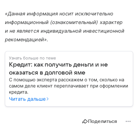
«Данная информация носит исключительно
информационный (ознакомительный) характер
и не является индивидуальной инвестиционной
рекомендацией».
Узнать больше по теме
Кредит: как получить деньги и не
оказаться в долговой яме
С помощью эксперта расскажем о том, сколько на
самом деле клиент переплачивает при оформлении
кредита.
Читать дальше
Поделиться