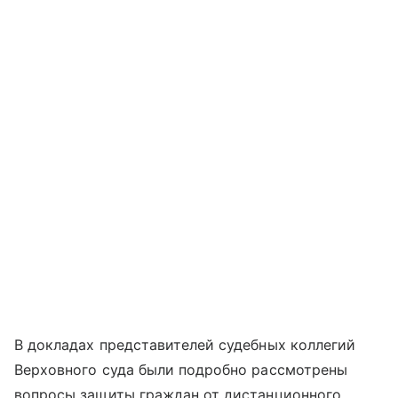
В докладах представителей судебных коллегий
Верховного суда были подробно рассмотрены
вопросы защиты граждан от дистанционного