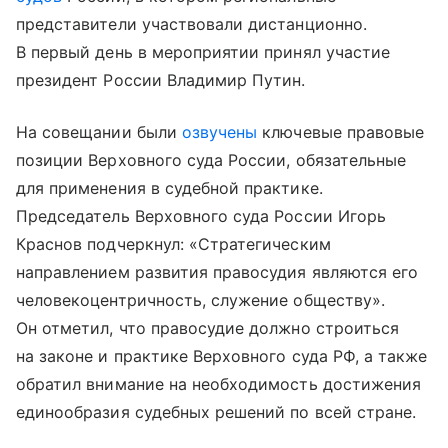
представители участвовали дистанционно.
В первый день в мероприятии принял участие
президент России Владимир Путин.
На совещании были
озвучены
ключевые правовые
позиции Верховного суда России, обязательные
для применения в судебной практике.
Председатель Верховного суда России Игорь
Краснов подчеркнул: «Стратегическим
направлением развития правосудия являются его
человекоцентричность, служение обществу».
Он отметил, что правосудие должно строиться
на законе и практике Верховного суда РФ, а также
обратил внимание на необходимость достижения
единообразия судебных решений по всей стране.