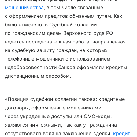
мошенничества
, в том числе связанные
с оформлением кредитов обманным путем. Как
было отмечено, в Судебной коллегии
по гражданским делам Верховного суда РФ
ведется последовательная работа, направленная
на судебную защиту граждан, на которых
телефонные мошенники с использованием
недобросовестности банков оформляли кредиты
дистанционным способом.
«Позиция судебной коллегии такова: кредитные
договоры, оформленные мошенниками
через украденные доступы или СМС-коды,
являются ничтожными, так как у гражданина
отсутствовала воля на заключение сделки,
кредит