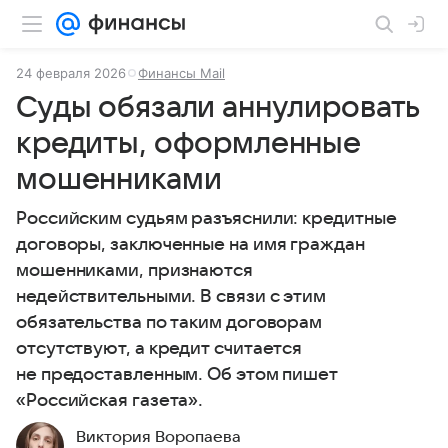
24 февраля 2026
Финансы Mail
Суды обязали аннулировать
кредиты, оформленные
мошенниками
Российским судьям разъяснили: кредитные
договоры, заключенные на имя граждан
мошенниками, признаются
недействительными. В связи с этим
обязательства по таким договорам
отсутствуют, а кредит считается
не предоставленным. Об этом пишет
«Российская газета».
Виктория Воропаева