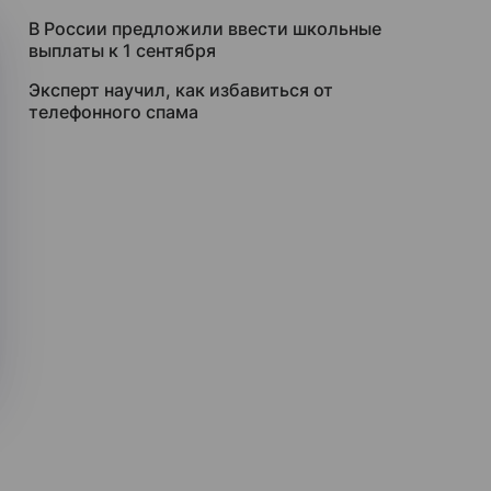
В России предложили ввести школьные
выплаты к 1 сентября
Эксперт научил, как избавиться от
телефонного спама