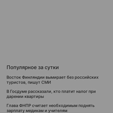
Популярное за сутки
Восток Финляндии вымирает без российских
туристов, пишут СМИ
В Госдуме рассказали, кто платит налог при
дарении квартиры
Глава ФНПР считает необходимым поднять
зарплату медикам и учителям