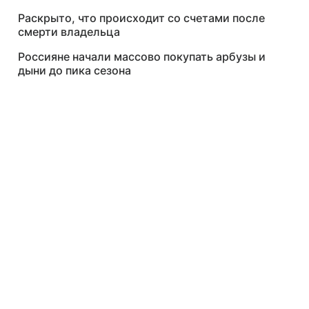
Раскрыто, что происходит со счетами после
смерти владельца
Россияне начали массово покупать арбузы и
дыни до пика сезона