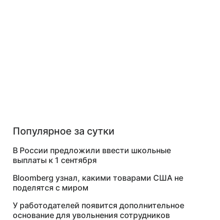
Популярное за сутки
В России предложили ввести школьные
выплаты к 1 сентября
Bloomberg узнал, какими товарами США не
поделятся с миром
У работодателей появится дополнительное
основание для увольнения сотрудников