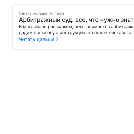
Узнать больше по теме
Арбитражный суд: все, что нужно знат
В материале расскажем, чем занимается арбитражны
дадим пошаговую инструкцию по подаче искового
Читать дальше