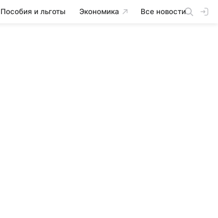
Пособия и льготы
Экономика
Все новости