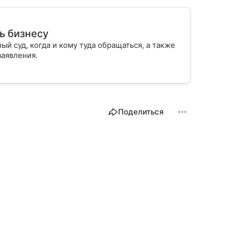
ь бизнесу
й суд, когда и кому туда обращаться, а также
 заявления.
Поделиться