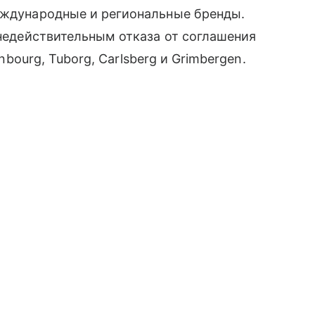
ждународные и региональные бренды.
недействительным отказа от соглашения
enbourg, Tuborg, Carlsberg и Grimbergen.