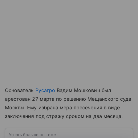
Основатель
Русагро
Вадим Мошкович был
арестован 27 марта по решению Мещанского суда
Москвы. Ему избрана мера пресечения в виде
заключения под стражу сроком на два месяца.
Узнать больше по теме