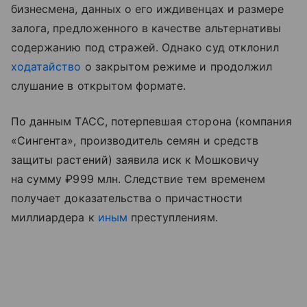
бизнесмена, данных о его иждивенцах и размере
залога, предложенного в качестве альтернативы
содержанию под стражей. Однако суд отклонил
ходатайство
о закрытом режиме и продолжил
слушание в открытом формате.
По данным ТАСС, потерпевшая сторона (компания
«Сингента», производитель семян и средств
защиты растений) заявила иск к Мошковичу
на сумму ₽999 млн. Следствие тем временем
получает доказательства о причастности
миллиардера к
иным
преступлениям.