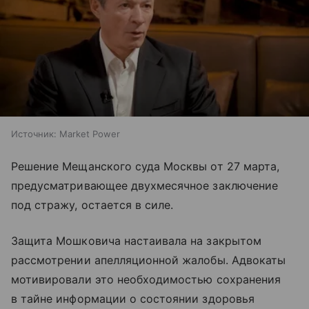
Источник:
Market Power
Решение Мещанского суда Москвы от 27 марта,
предусматривающее двухмесячное заключение
под стражу, остается в силе.
Защита Мошковича настаивала на закрытом
рассмотрении апелляционной жалобы. Адвокаты
мотивировали это необходимостью сохранения
в тайне информации о состоянии здоровья