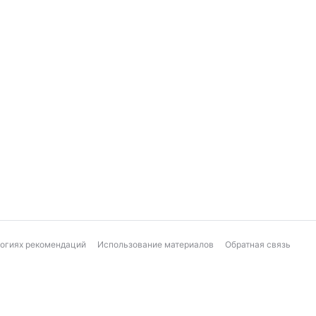
логиях рекомендаций
Использование материалов
Обратная связь