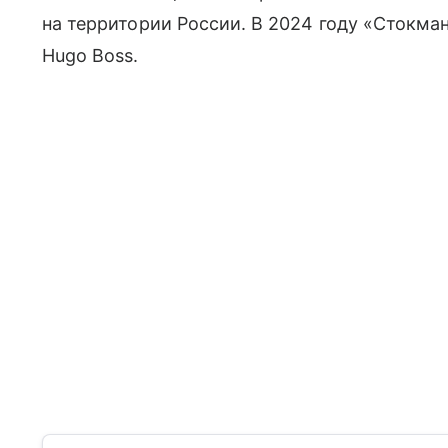
на территории России. В 2024 году «Стокма
Hugo Boss.