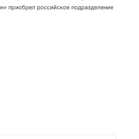
нн» приобрел российское подразделение