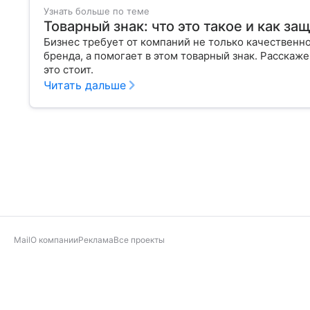
Узнать больше по теме
Товарный знак: что это такое и как за
Бизнес требует от компаний не только качественно
бренда, а помогает в этом товарный знак. Расскаже
это стоит.
Читать дальше
Mail
О компании
Реклама
Все проекты