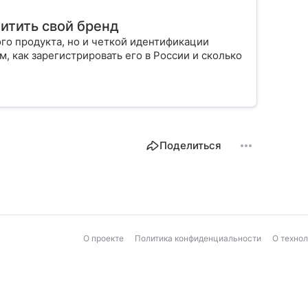
щитить свой бренд
го продукта, но и четкой идентификации
м, как зарегистрировать его в России и сколько
Поделиться
О проекте
Политика конфиденциальности
О техно