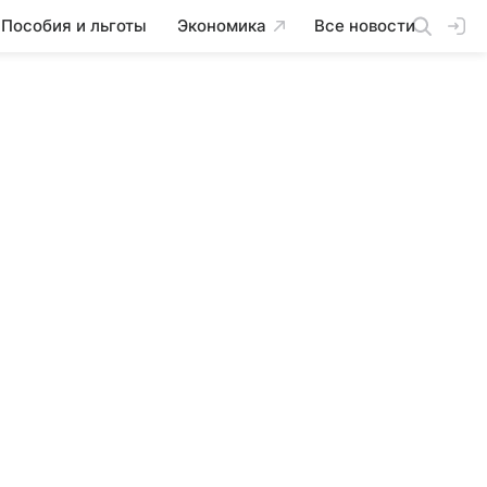
Пособия и льготы
Экономика
Все новости