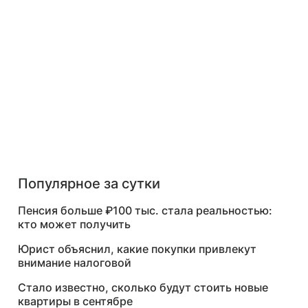
Популярное за сутки
Пенсия больше ₽100 тыс. стала реальностью:
кто может получить
Юрист объяснил, какие покупки привлекут
внимание налоговой
Стало известно, сколько будут стоить новые
квартиры в сентябре