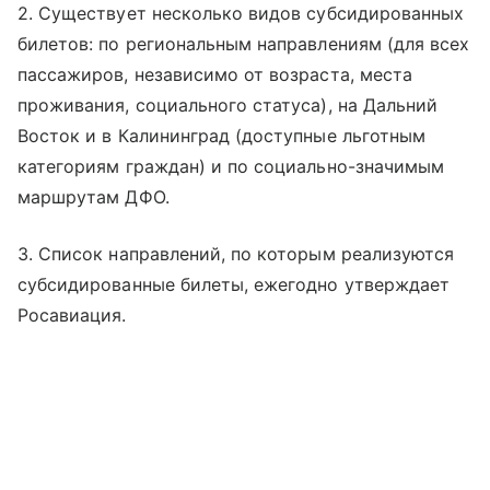
2. Существует несколько видов субсидированных
билетов: по региональным направлениям (для всех
пассажиров, независимо от возраста, места
проживания, социального статуса), на Дальний
Восток и в Калининград (доступные льготным
категориям граждан) и по социально-значимым
маршрутам ДФО.
3. Список направлений, по которым реализуются
субсидированные билеты, ежегодно утверждает
Росавиация.