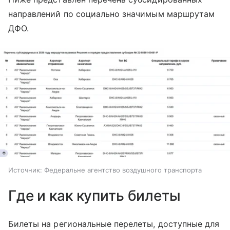
направлений по социально значимым маршрутам
ДФО.
Источник:
Федеральне агентство воздушного транспорта
Где и как купить билеты
Билеты на региональные перелеты, доступные для