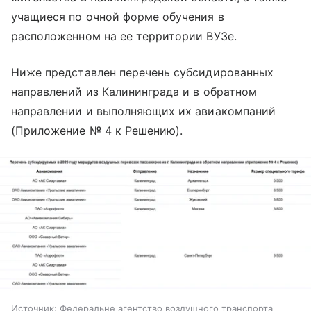
учащиеся по очной форме обучения в
расположенном на ее территории ВУЗе.
Ниже представлен перечень субсидированных
направлений из Калининграда и в обратном
направлении и выполняющих их авиакомпаний
(Приложение № 4 к Решению).
Источник:
Федеральне агентство воздушного транспорта