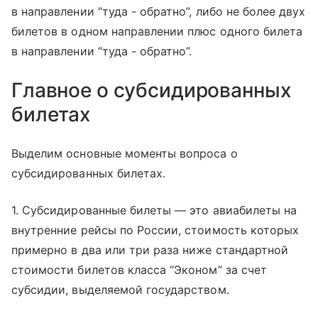
в направлении “туда - обратно”, либо не более двух
билетов в одном направлении плюс одного билета
в направлении “туда - обратно”.
Главное о субсидированных
билетах
Выделим основные моменты вопроса о
субсидированных билетах.
1. Субсидированные билеты — это авиабилеты на
внутренние рейсы по России, стоимость которых
примерно в два или три раза ниже стандартной
стоимости билетов класса “Эконом” за счет
субсидии, выделяемой государством.