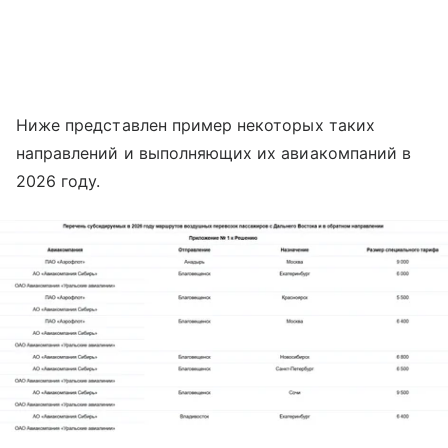
Ниже представлен пример некоторых таких
направлений и выполняющих их авиакомпаний в
2026 году.