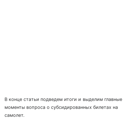
В конце статьи подведем итоги и выделим главные
моменты вопроса о субсидированных билетах на
самолет.