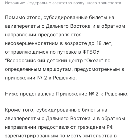
Источник:
Федеральне агентство воздушного транспорта
Помимо этого, субсидированные билеты на
авиаперелеты с Дальнего Востока и в обратном
направлении предоставляются
несовершеннолетним в возрасте до 18 лет,
отправляющимся по путевке в ФГБОУ
“Всероссийский детский центр “Океан” по
определенным маршрутам, предусмотренным в
приложении № 2 к Решению.
Ниже представлено Приложение № 2 к Решению.
Кроме того, субсидированные билеты на
авиаперелеты с Дальнего Востока и в обратном
направлении предоставляют гражданам РФ,
зарегистрированным по месту жительства в