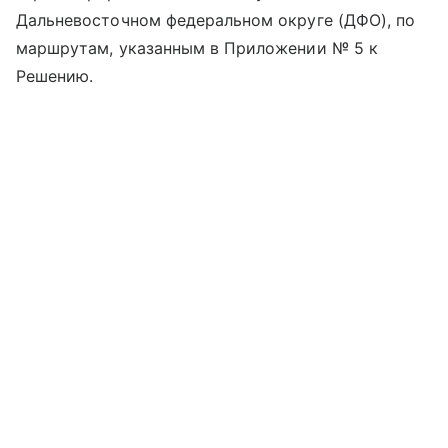
Дальневосточном федеральном округе (ДФО), по
маршрутам, указанным в Приложении № 5 к
Решению.