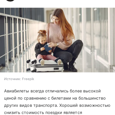
Источник:
Freepik
Авиабилеты всегда отличались более высокой
ценой по сравнению с билетами на большинство
других видов транспорта. Хорошей возможностью
снизить стоимость поездки является