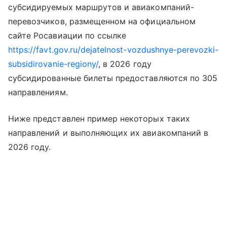
субсидируемых маршрутов и авиакомпаний-
перевозчиков, размещенном на официальном
сайте Росавиации по ссылке
https://favt.gov.ru/dejatelnost-vozdushnye-perevozki-
subsidirovanie-regiony/
, в 2026 году
субсидированные билеты предоставляются по 305
направлениям.
Ниже представлен пример некоторых таких
направлений и выполняющих их авиакомпаний в
2026 году.