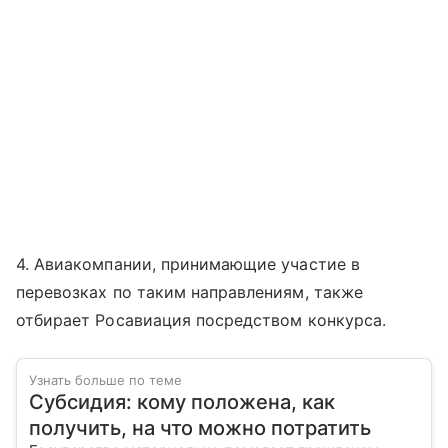
4. Авиакомпании, принимающие участие в
перевозках по таким направлениям, также
отбирает Росавиация посредством конкурса.
Узнать больше по теме
Субсидия: кому положена, как
получить, на что можно потратить