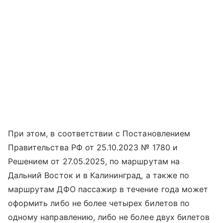
При этом, в соответствии с Постановлением
Правительства РФ от 25.10.2023 № 1780 и
Решением от 27.05.2025, по маршрутам на
Дальний Восток и в Калининград, а также по
маршрутам ДФО пассажир в течение года может
оформить либо не более четырех билетов по
одному направлению, либо не более двух билетов