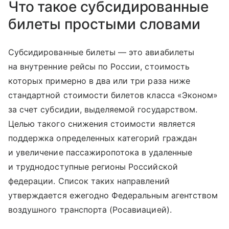
Что такое субсидированные
билеты простыми словами
Субсидированные билеты — это авиабилеты
на внутренние рейсы по России, стоимость
которых примерно в два или три раза ниже
стандартной стоимости билетов класса «Эконом»
за счет субсидии, выделяемой государством.
Целью такого снижения стоимости является
поддержка определенных категорий граждан
и увеличение пассажиропотока в удаленные
и труднодоступные регионы Российской
федерации. Список таких направлений
утверждается ежегодно Федеральным агентством
воздушного транспорта (Росавиацией).