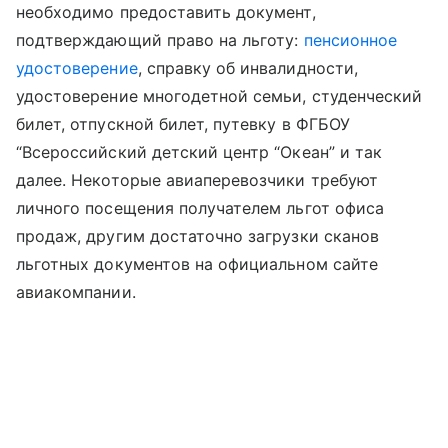
необходимо предоставить документ,
подтверждающий право на льготу:
пенсионное
удостоверение
, справку об инвалидности,
удостоверение многодетной семьи, студенческий
билет, отпускной билет, путевку в ФГБОУ
“Всероссийский детский центр “Океан” и так
далее. Некоторые авиаперевозчики требуют
личного посещения получателем льгот офиса
продаж, другим достаточно загрузки сканов
льготных документов на официальном сайте
авиакомпании.