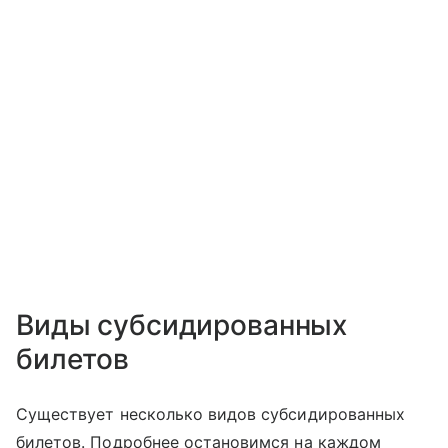
Виды субсидированных
билетов
Существует несколько видов субсидированных
билетов. Подробнее остановимся на каждом