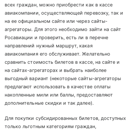
всех граждан, можно приобрести как в кассе
авиакомпании, осуществляющей перевозку, так и
на ее официальном сайте или через сайты-
агрегаторы. Для этого необходимо зайти на сайт
Росавиации и проверить, есть ли в перечне
направлений нужный маршрут, какая
авиакомпания его обслуживает. Желательно
сравнить стоимость билетов в кассе, на сайте и
на сайтах-агрегаторах и выбрать наиболее
выгодный вариант (некоторые сайты-агрегаторы
предлагают использовать в качестве оплаты
накопленные мили или баллы, предоставляют
дополнительные скидки и так далее).
Для покупки субсидированных билетов, доступных
только льготным категориям граждан,