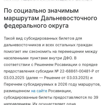
По социально значимым
маршрутам Дальневосточного
федерального округа
Такой вид субсидированных билетов для
дальневосточников и всех остальных граждан
помогает им сэкономить на перемещении между
населенными пунктами внутри ДФО. В
соответствии с Решением Росавиации о порядке
предоставления субсидии № 22-68861-00481-Р от
03.03.2025 (далее — Решение от 03.03.2025) и
Перечнем субсидируемых в 2026 году маршрутов,
размещенном
на сайте
Росавиации,
субсидированные билеты предоставляются по 39
направлениям. Их осуществляет одна