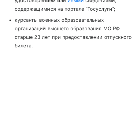
удостоверением или
иными
сведениями,
содержащимися на портале “Госуслуги”;
курсанты военных образовательных
организаций высшего образования МО РФ
старше 23 лет при предоставлении отпускного
билета.