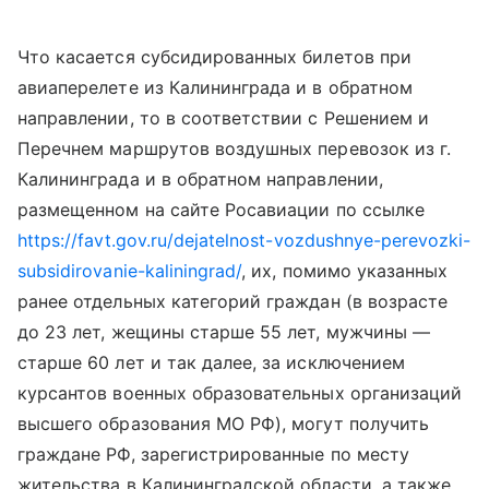
Что касается субсидированных билетов при
авиаперелете из Калининграда и в обратном
направлении, то в соответствии с Решением и
Перечнем маршрутов воздушных перевозок из г.
Калининграда и в обратном направлении,
размещенном на сайте Росавиации по ссылке
https://favt.gov.ru/dejatelnost-vozdushnye-perevozki-
subsidirovanie-kaliningrad/
, их, помимо указанных
ранее отдельных категорий граждан (в возрасте
до 23 лет, жещины старше 55 лет, мужчины —
старше 60 лет и так далее, за исключением
курсантов военных образовательных организаций
высшего образования МО РФ), могут получить
граждане РФ, зарегистрированные по месту
жительства в Калининградской области, а также