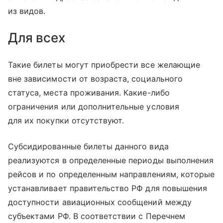
из видов.
Для всех
Такие билеты могут приобрести все желающие
вне зависимости от возраста, социального
статуса, места проживания. Какие-либо
ограничения или дополнительные условия
для их покупки отсутствуют.
Субсидированные билеты данного вида
реализуются в определенные периоды выполнения
рейсов и по определенным направлениям, которые
устанавливает правительство РФ для повышения
доступности авиационных сообщений между
субъектами РФ. В соответствии с Перечнем