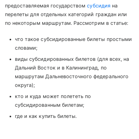
предоставляемая государством
субсидия
на
перелеты для отдельных категорий граждан или
по некоторым маршрутам. Рассмотрим в статье:
что такое субсидированные билеты простыми
словами;
виды субсидированных билетов (для всех, на
Дальний Восток и в Калининград, по
маршрутам Дальневосточного федерального
округа);
кто и куда может полететь по
субсидированным билетам;
где и как купить билеты.