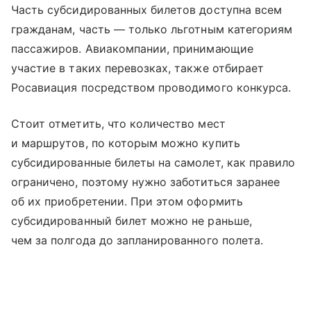
Часть субсидированных билетов доступна всем
гражданам, часть — только льготным категориям
пассажиров. Авиакомпании, принимающие
участие в таких перевозках, также отбирает
Росавиация посредством проводимого конкурса.
Стоит отметить, что количество мест
и маршрутов, по которым можно купить
субсидированные билеты на самолет, как правило
ограничено, поэтому нужно заботиться заранее
об их приобретении. При этом оформить
субсидированный билет можно не раньше,
чем за полгода до запланированного полета.