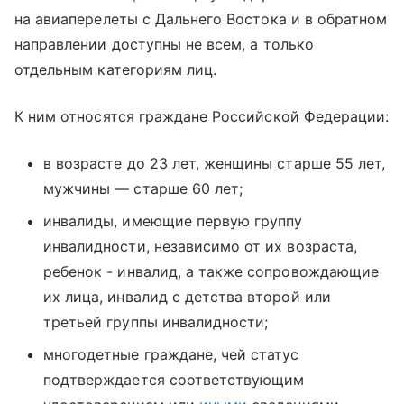
на авиаперелеты с Дальнего Востока и в обратном
направлении доступны не всем, а только
отдельным категориям лиц.
К ним относятся граждане Российской Федерации:
в возрасте до 23 лет, женщины старше 55 лет,
мужчины — старше 60 лет;
инвалиды, имеющие первую группу
инвалидности, независимо от их возраста,
ребенок - инвалид, а также сопровождающие
их лица, инвалид с детства второй или
третьей группы инвалидности;
многодетные граждане, чей статус
подтверждается соответствующим