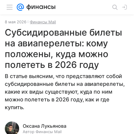
8 мая 2026
Финансы Mail
Субсидированные билеты
на авиаперелеты: кому
положены, куда можно
полететь в 2026 году
В статье выясним, что представляют собой
субсидированные билеты на авиаперелеты,
какие их виды существуют, куда по ним
можно полететь в 2026 году, как и где
купить.
Оксана Лукьянова
Автор Финансы Mail