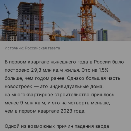
Источник:
Российская газета
В первом квартале нынешнего года в России было
построено 29,3 млн кв.м жилья. Это на 1,5%
больше, чем годом ранее. Однако большая часть
новостроек — это индивидуальные дома,
на многоквартирное строительство пришлось
менее 9 млн кв.м, и это на четверть меньше,
чем в первом квартале 2023 года.
Одной из возможных причин падения ввода