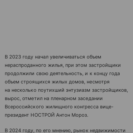
В 2023 году начал увеличиваться объем
нераспроданного жилья, при этом застройщики
продолжили свою деятельность, и к концу года
объем строящихся жилых домов, несмотря
на несколько поутихший энтузиазм застройщиков,
вырос, отметил на пленарном заседании
Всероссийского жилищного конгресса вице-
президент НОСТРОЙ Антон Мороз.
В 2024 году, по его мнению, рынок недвижимости