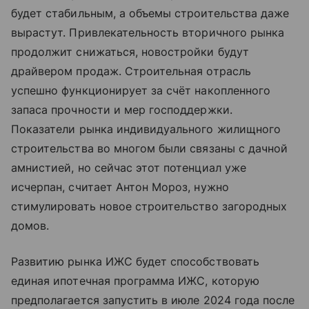
будет стабильным, а объемы строительства даже
вырастут. Привлекательность вторичного рынка
продолжит снижаться, новостройки будут
драйвером продаж. Строительная отрасль
успешно функционирует за счёт накопленного
запаса прочности и мер господдержки.
Показатели рынка индивидуального жилищного
строительства во многом были связаны с дачной
амнистией, но сейчас этот потенциал уже
исчерпан, считает Антон Мороз, нужно
стимулировать новое строительство загородных
домов.
Развитию рынка ИЖС будет способствовать
единая ипотечная программа ИЖС, которую
предполагается запустить в июле 2024 года после