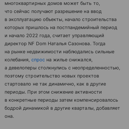
многоквартирных домов может быть то,
что сейчас получают разрешение на ввод
в эксплуатацию объекты, начало строительства
которых пришлось на постпандемийный период
и начало 2022 года, считает управляющий
директор NF Dom Наталья Сазонова. Тогда
на рынке недвижимости наблюдались сильные
колебания,
спрос
на жилье снижался,
а девелоперы столкнулись с неопределенностью,
поэтому строительство новых проектов
стартовало не так динамично, как в другие
периоды. При этом снижение активности
в конкретные периоды затем компенсировалось
бодрой динамикой в другие кварталы, добавляет
она.