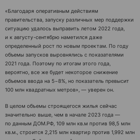
«Благодаря оперативным действиям
правительства, запуску различных мер поддержки
ситуацию удалось выправить летом 2022 года,
и к августу-сентябрю наметился даже
определенный рост по новым проектам. По году
объемы запусков выровнялись с показателями
2021 года. Поэтому по итогам этого года,
вероятно, все же будет некоторое снижение
объемов ввода на 5−8%, но показатель превысит
100 млн квадратных метров», — уверен он.
В целом объемы строящегося жилья сейчас
значительно выше, чем в начале 2023 года —
по данным ДОМ.РФ, 109 млн кв.м против 98,5 млн
кв.м., строится 2,215 млн квартир против 1,992 млн