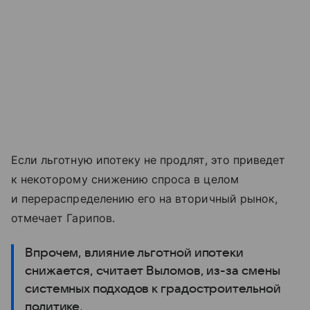
Если льготную ипотеку не продлят, это приведет
к некоторому снижению спроса в целом
и перераспределению его на вторичный рынок,
отмечает Гарипов.
Впрочем, влияние льготной ипотеки
снижается, считает Выломов, из-за смены
системных подходов к градостроительной
политике.