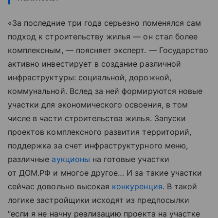
«За последние три года серьезно поменялся сам
подход к строительству жилья — он стал более
комплексным, — поясняет эксперт. — Государство
активно инвестирует в создание различной
инфраструктуры: социальной, дорожной,
коммунальной. Вслед за ней формируются новые
участки для экономического освоения, в том
числе в части строительства жилья. Запуски
проектов комплексного развития территорий,
поддержка за счет инфраструктурного меню,
различные
аукционы
на готовые участки
от ДОМ.РФ и многое другое… И за такие участки
сейчас довольно высокая
конкуренция
. В такой
логике застройщики исходят из предпосылки
“если я не начну реализацию проекта на участке