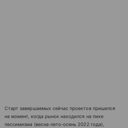
Старт завершаемых сейчас проектов пришелся
на момент, когда рынок находился на пике
пессимизма (весна-лето-осень 2022 года),