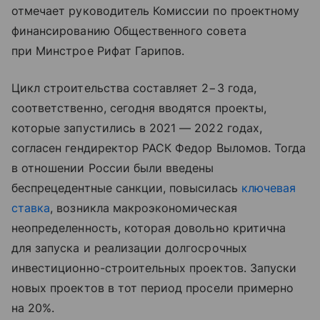
отмечает руководитель Комиссии по проектному
финансированию Общественного совета
при Минстрое Рифат Гарипов.
Цикл строительства составляет 2−3 года,
соответственно, сегодня вводятся проекты,
которые запустились в 2021 — 2022 годах,
согласен гендиректор РАСК Федор Выломов. Тогда
в отношении России были введены
беспрецедентные санкции, повысилась
ключевая
ставка
, возникла макроэкономическая
неопределенность, которая довольно критична
для запуска и реализации долгосрочных
инвестиционно-строительных проектов. Запуски
новых проектов в тот период просели примерно
на 20%.