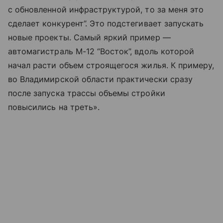
с обновленной инфраструктурой, то за меня это
сделает конкурент”. Это подстегивает запускать
новые проекты. Самый яркий пример —
автомагистраль М-12 “Восток”, вдоль которой
начал расти объем строящегося жилья. К примеру,
во Владимирской области практически сразу
после запуска трассы объемы стройки
повысились на треть».