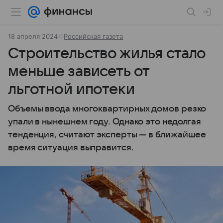
18 апреля 2024
Российская газета
Строительство жилья стало
меньше зависеть от
льготной ипотеки
Объемы ввода многоквартирных домов резко
упали в нынешнем году. Однако это недолгая
тенденция, считают эксперты — в ближайшее
время ситуация выправится.