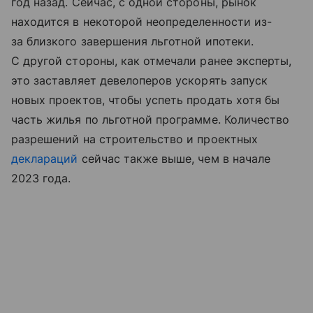
год назад. Сейчас, с одной стороны, рынок
находится в некоторой неопределенности из-
за близкого завершения льготной ипотеки.
С другой стороны, как отмечали ранее эксперты,
это заставляет девелоперов ускорять запуск
новых проектов, чтобы успеть продать хотя бы
часть жилья по льготной программе. Количество
разрешений на строительство и проектных
деклараций
сейчас также выше, чем в начале
2023 года.