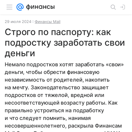
29 июля 2024
Финансы Mail
Строго по паспорту: как
подростку заработать свои
деньги
Немало подростков хотят заработать «свои»
деньги, чтобы обрести финансовую
независимость от родителей, накопить
на мечту. Законодательство защищает
подростков от тяжелой, вредной или
несоответствующей возрасту работы. Как
правильно устроиться на подработку
и что следует помнить, нанимая
несовершеннолетнего, раскрыла Финансам