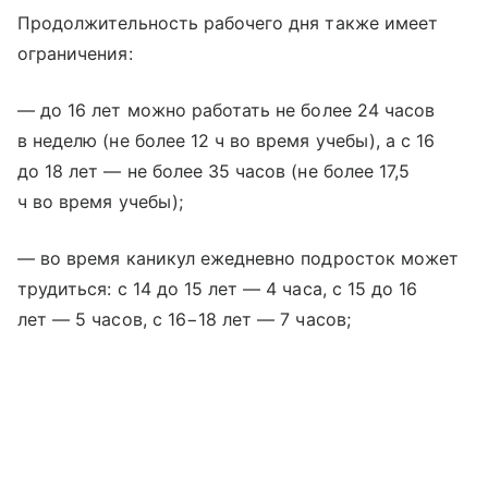
Продолжительность рабочего дня также имеет
ограничения:
— до 16 лет можно работать не более 24 часов
в неделю (не более 12 ч во время учебы), а с 16
до 18 лет — не более 35 часов (не более 17,5
ч во время учебы);
— во время каникул ежедневно подросток может
трудиться: с 14 до 15 лет — 4 часа, с 15 до 16
лет — 5 часов, с 16−18 лет — 7 часов;