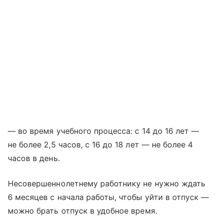
— во время учебного процесса: с 14 до 16 лет —
не более 2,5 часов, с 16 до 18 лет — не более 4
часов в день.
Несовершеннолетнему работнику не нужно ждать
6 месяцев с начала работы, чтобы уйти в отпуск —
можно брать отпуск в удобное время.