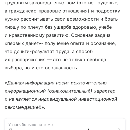
трудовым законодательством (это не трудовые,
а гражданско-правовые отношения) и подростку
нужно рассчитывать свои возможности и брать
«ношу по плечу» без ущерба здоровью, учебе
и нравственному развитию. Основная задача
«первых денег»- получение опыта и осознание,
что деньги-результат труда, а способ
их распоряжения — это не только свобода
выбора, но и его осознанность.
«Данная информация носит исключительно
информационный (ознакомительный) характер
и не является индивидуальной инвестиционной
рекомендацией».
Узнать больше по теме