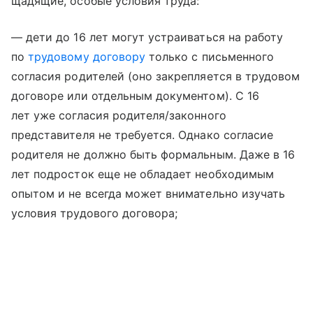
щадящие, особые условия труда:
— дети до 16 лет могут устраиваться на работу
по
трудовому договору
только с письменного
согласия родителей (оно закрепляется в трудовом
договоре или отдельным документом). С 16
лет уже согласия родителя/законного
представителя не требуется. Однако согласие
родителя не должно быть формальным. Даже в 16
лет подросток еще не обладает необходимым
опытом и не всегда может внимательно изучать
условия трудового договора;