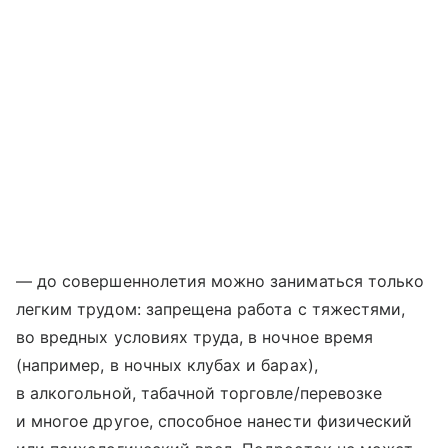
— до совершеннолетия можно заниматься только
легким трудом: запрещена работа с тяжестями,
во вредных условиях труда, в ночное время
(например, в ночных клубах и барах),
в алкогольной, табачной торговле/перевозке
и многое другое, способное нанести физический