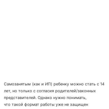
Самозанятым (как и ИП) ребенку можно стать с 14
лет, но только с согласия родителей/законных
представителей. Однако нужно понимать,
что такой формат работы уже не защищен