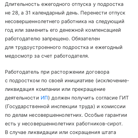
Длительность ежегодного отпуска у подростка
не 28, а 31 календарный день. Перенести отпуск
несовершеннолетнего работника на следующий
год или заменить его денежной компенсацией
работодателю запрещено. Обязателен
для трудоустроенного подростка и ежегодный
медосмотр за счет работодателя.
Работодатель при расторжении договора
с подростком по своей инициативе (исключение-
ликвидация компании или прекращение
деятельности
ИП
) должен получить согласие ГИТ
(Государственной инспекции труда) и комиссии
по делам несовершеннолетних. Особые гарантии
есть у несовершеннолетних работников-сирот.
В случае ликвидации или сокращения штата