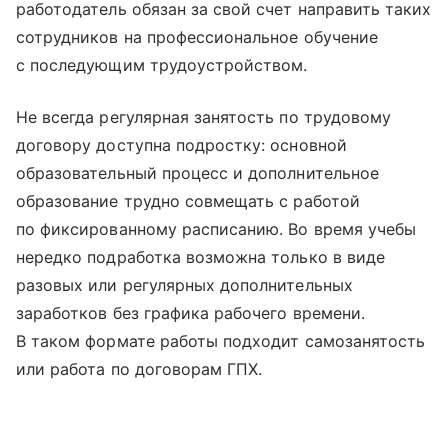
работодатель обязан за свой счет направить таких
сотрудников на профессиональное обучение
с последующим трудоустройством.
Не всегда регулярная занятость по трудовому
договору доступна подростку: основной
образовательный процесс и дополнительное
образование трудно совмещать с работой
по фиксированному расписанию. Во время учебы
нередко подработка возможна только в виде
разовых или регулярных дополнительных
заработков без графика рабочего времени.
В таком формате работы подходит самозанятость
или работа по договорам ГПХ.