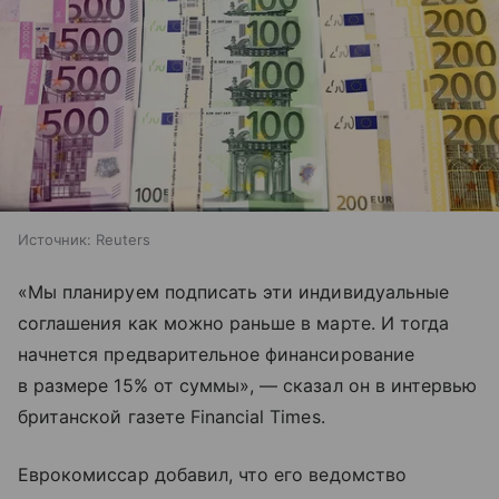
Источник:
Reuters
«Мы планируем подписать эти индивидуальные
соглашения как можно раньше в марте. И тогда
начнется предварительное финансирование
в размере 15% от суммы», — сказал он в интервью
британской газете Financial Times.
Еврокомиссар добавил, что его ведомство