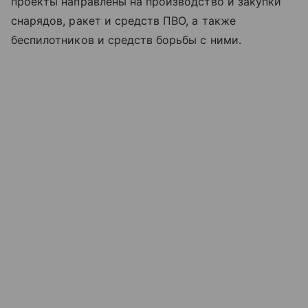
проекты направлены на производство и закупки
снарядов, ракет и средств ПВО, а также
беспилотников и средств борьбы с ними.