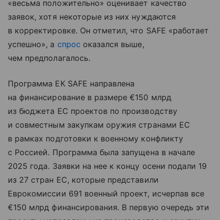
«весьма положительно» оценивает качество
заявок, хотя некоторые из них нуждаются
в корректировке. Он отметил, что SAFE «работает
успешно», а
спрос
оказался выше,
чем предполагалось.
Программа ЕК SAFE направлена
на финансирование в размере €150 млрд
из бюджета ЕС проектов по производству
и совместным закупкам оружия странами ЕС
в рамках подготовки к военному конфликту
с Россией. Программа была запущена в начале
2025 года. Заявки на нее к концу осени подали 19
из 27 стран ЕС, которые представили
Еврокомиссии 691 военный проект, исчерпав все
€150 млрд финансирования. В первую очередь эти