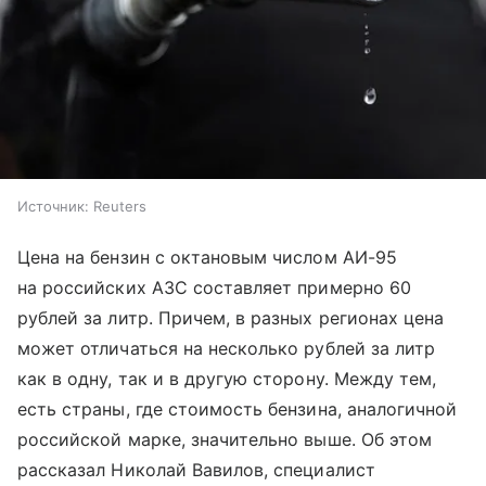
Источник:
Reuters
Цена на бензин с октановым числом АИ-95
на российских АЗС составляет примерно 60
рублей за литр. Причем, в разных регионах цена
может отличаться на несколько рублей за литр
как в одну, так и в другую сторону. Между тем,
есть страны, где стоимость бензина, аналогичной
российской марке, значительно выше. Об этом
рассказал Николай Вавилов, специалист