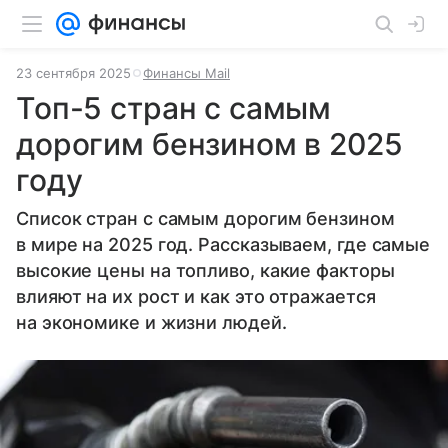
23 сентября 2025
Финансы Mail
Топ-5 стран с самым
дорогим бензином в 2025
году
Список стран с самым дорогим бензином
в мире на 2025 год. Рассказываем, где самые
высокие цены на топливо, какие факторы
влияют на их рост и как это отражается
на экономике и жизни людей.