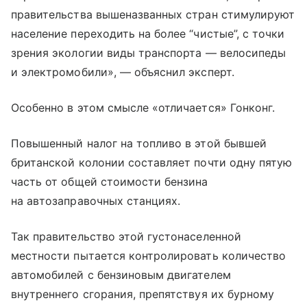
правительства вышеназванных стран стимулируют
население переходить на более “чистые”, с точки
зрения экологии виды транспорта — велосипеды
и электромобили», — объяснил эксперт.
Особенно в этом смысле «отличается» Гонконг.
Повышенный налог на топливо в этой бывшей
британской колонии составляет почти одну пятую
часть от общей стоимости бензина
на автозаправочных станциях.
Так правительство этой густонаселенной
местности пытается контролировать количество
автомобилей с бензиновым двигателем
внутреннего сгорания, препятствуя их бурному