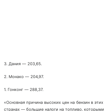
3. Дания — 203,65.
2. Монако — 204,97.
1. Гонконг — 288,37.
«Основная причина высоких цен на бензин в этих
странах — большие налоги на топливо, которыми