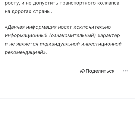
росту, и не допустить транспортного коллапса
на дорогах страны.
«Данная информация носит исключительно
информационный (ознакомительный) характер
и не является индивидуальной инвестиционной
рекомендацией».
Поделиться