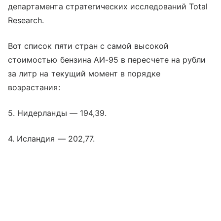
департамента стратегических исследований Total
Research.
Вот список пяти стран с самой высокой
стоимостью бензина АИ-95 в пересчете на рубли
за литр на текущий момент в порядке
возрастания:
5. Нидерланды — 194,39.
4. Исландия — 202,77.