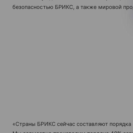
безопасностью БРИКС, а также мировой про
«Страны БРИКС сейчас составляют порядка 