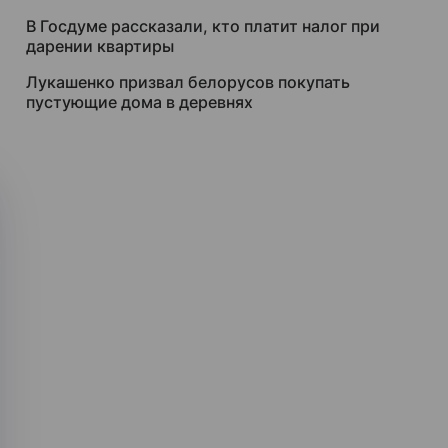
В Госдуме рассказали, кто платит налог при
дарении квартиры
Лукашенко призвал белорусов покупать
пустующие дома в деревнях