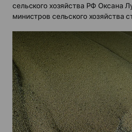
сельского хозяйства РФ Оксана Лу
министров сельского хозяйства с