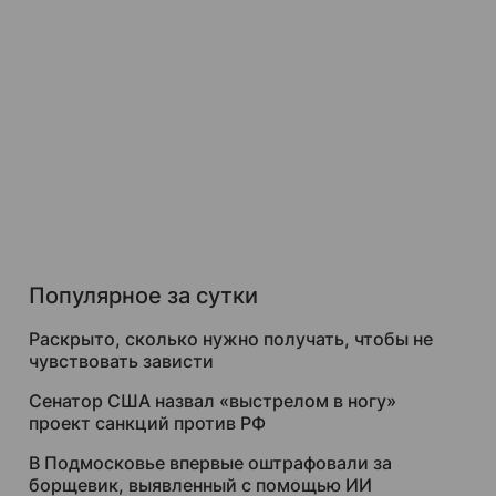
Популярное за сутки
Раскрыто, сколько нужно получать, чтобы не
чувствовать зависти
Сенатор США назвал «выстрелом в ногу»
проект санкций против РФ
В Подмосковье впервые оштрафовали за
борщевик, выявленный с помощью ИИ