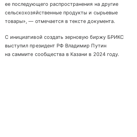
ее последующего распространения на другие
сельскохозяйственные продукты и сырьевые
товары», — отмечается в тексте документа.
С инициативой создать зерновую биржу БРИКС
выступил президент РФ Владимир Путин
на саммите сообщества в Казани в 2024 году.