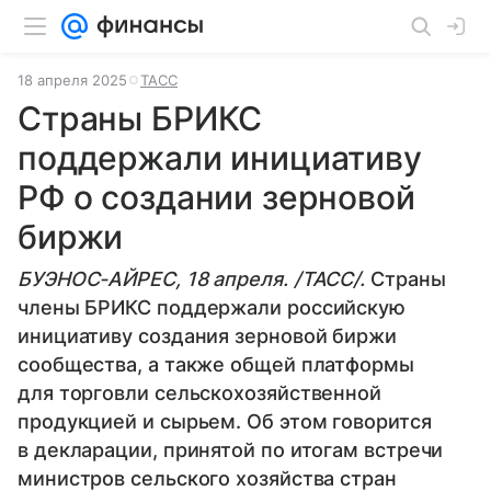
18 апреля 2025
ТАСС
Страны БРИКС
поддержали инициативу
РФ о создании зерновой
биржи
БУЭНОС-АЙРЕС, 18 апреля. /ТАСС/.
Страны
члены БРИКС поддержали российскую
инициативу создания зерновой биржи
сообщества, а также общей платформы
для торговли сельскохозяйственной
продукцией и сырьем. Об этом говорится
в декларации, принятой по итогам встречи
министров сельского хозяйства стран