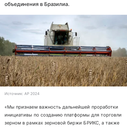
объединения в Бразилиа.
Источник:
AP 2024
«Мы признаем важность дальнейшей проработки
инициативы по созданию платформы для торговли
зерном в рамках зерновой биржи БРИКС, а также