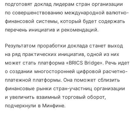
подготовят доклад лидерам стран организации
по совершенствованию международной валютно-
финансовой системы, который будет содержать
перечень инициатив и рекомендаций.
Результатом проработки доклада станет выход
на ряд практических инициатив, одной из них
может стать платформа «BRICS Bridge». Речь идет
о создании многосторонней цифровой расчетно-
платежной платформы. Она поможет сблизить
финансовые рынки стран-участниц организации
и увеличить взаимный торговый оборот,
подчеркнули в Минфине.