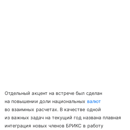
Отдельный акцент на встрече был сделан
на повышении доли национальных
валют
во взаимных расчетах. В качестве одной
из важных задач на текущий год названа плавная
интеграция новых членов БРИКС в работу