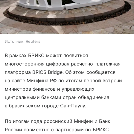
Источник:
Reuters
В рамках БРИКС может появиться
многосторонняя цифровая расчетно-платежная
платформа BRICS Bridge. Об этом сообщается
на сайте Минфина РФ по итогам первой встречи
министров финансов и управляющих
центральными банками стран объединения
в бразильском городе Сан-Паулу.
По итогам года российский Минфин и Банк
России совместно с партнерами по БРИКС