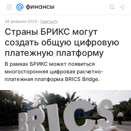
28 февраля 2024
Газета.Ру
Страны БРИКС могут
создать общую цифровую
платежную платформу
В рамках БРИКС может появиться
многосторонняя цифровая расчетно-
платежная платформа BRICS Bridge.