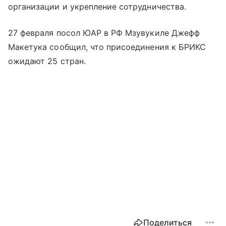
организации и укрепление сотрудничества.
27 февраля посол ЮАР в РФ Мзувукиле Джефф
Макетука сообщил, что присоединения к БРИКС
ожидают 25 стран.
Поделиться