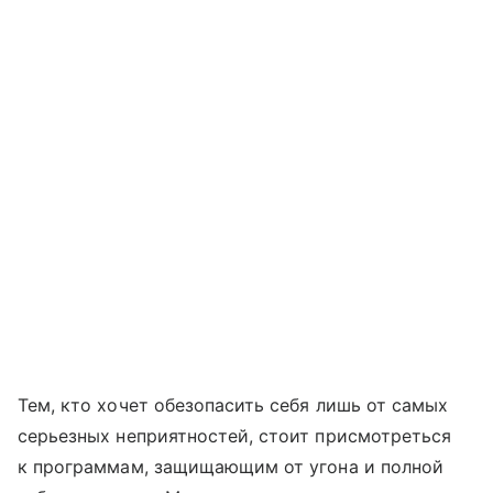
Тем, кто хочет обезопасить себя лишь от самых
серьезных неприятностей, стоит присмотреться
к программам, защищающим от угона и полной