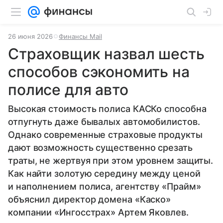
26 июня 2026
Финансы Mail
Страховщик назвал шесть
способов сэкономить на
полисе для авто
Высокая стоимость полиса КАСКо способна
отпугнуть даже бывалых автомобилистов.
Однако современные страховые продукты
дают возможность существенно срезать
траты, не жертвуя при этом уровнем защиты.
Как найти золотую середину между ценой
и наполнением полиса, агентству «Прайм»
объяснил директор домена «Каско»
компании «Ингосстрах» Артем Яковлев.