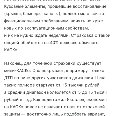
Кузовные элементы, прошедшие восстановление
(крылья, бамперы, капоты), полностью отвечают
функциональным требованиям, ничуть не хуже
новых по эксплуатационным свойствам,
и их не нужно ждать неделями. Страховка с такой
опцией обойдется на 40% дешевле обычного
КАСКо.
Наконец, для точечной страховки существует
мини-КАСКо. Оно покрывает, к примеру, только
ДТП по вине других участников движения. Цена
таких полисов стартует от 1,5 тысячи рублей,
а средний диапазон колеблется от 5 до 15 тысяч
рублей в год. Как подытожил Яковлев, экономия
на КАСКо вовсе не означает отказ от страховой
защиты — достаточно лишь подобрать вариант,