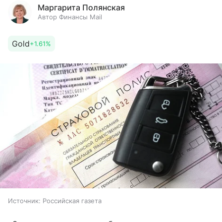
Маргарита Полянская
Автор Финансы Mail
Gold
+1.61%
Источник:
Российская газета