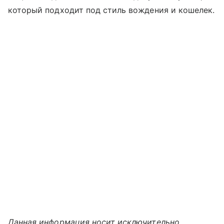
который подходит под стиль вождения и кошелек.
Данная информация носит исключительно