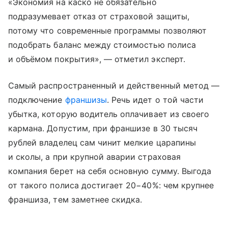
«Экономия на каско не обязательно
подразумевает отказ от страховой защиты,
потому что современные программы позволяют
подобрать баланс между стоимостью полиса
и объёмом покрытия», — отметил эксперт.
Самый распространенный и действенный метод —
подключение
франшизы
. Речь идет о той части
убытка, которую водитель оплачивает из своего
кармана. Допустим, при франшизе в 30 тысяч
рублей владелец сам чинит мелкие царапины
и сколы, а при крупной аварии страховая
компания берет на себя основную сумму. Выгода
от такого полиса достигает 20−40%: чем крупнее
франшиза, тем заметнее скидка.