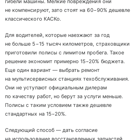
гибели машины. Мелкие повреждения они
не компенсируют, зато стоят на 60−90% дешевле
классического КАСКо.
Для водителей, которые наезжают за год
не больше 5−15 тысяч километров, страховщики
приготовили полисы с лимитом пробега. Такое
решение экономит примерно 15−20% бюджета.
Еще один вариант — выбрать ремонт
на мультисервисных станциях техобслуживания.
Они не уступают официальным дилерам
по качеству работ, но берут за услуги меньше.
Полисы с таким условием также дешевле
стандартных на 15−20%.
Следующий способ — дать согласие
на использование восстановленных запчастей.