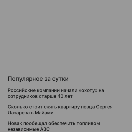
Популярное за сутки
Российские компании начали «охоту» на
сотрудников старше 40 лет
Сколько стоит снять квартиру певца Сергея
Лазарева в Майами
Новак пообещал обеспечить топливом
независимые АЗС