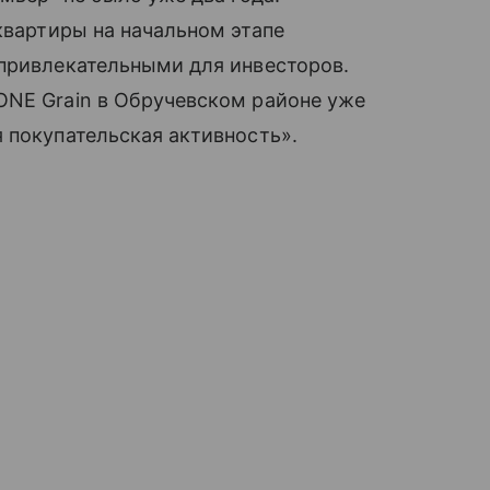
квартиры на начальном этапе
 привлекательными для инвесторов.
ONE Grain в Обручевском районе уже
 покупательская активность».