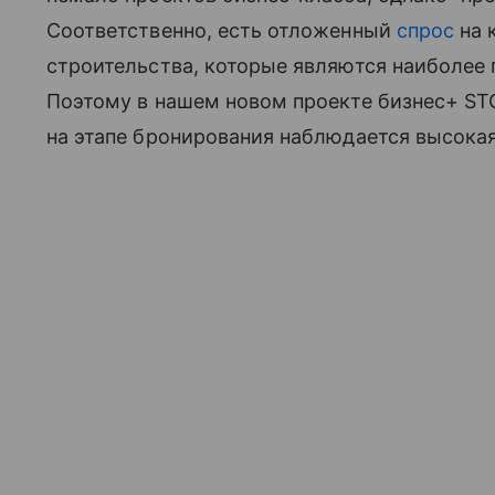
Соответственно, есть отложенный
спрос
на 
строительства, которые являются наиболее
Поэтому в нашем новом проекте бизнес+ ST
на этапе бронирования наблюдается высокая