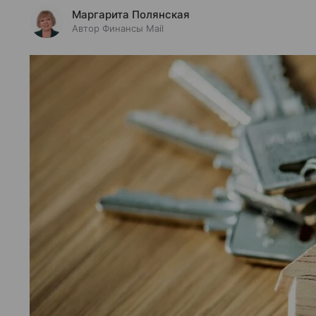
Маргарита Полянская
Автор Финансы Mail