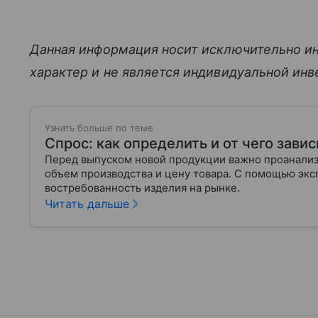
Данная информация носит исключительно и
характер и не является индивидуальной ин
Узнать больше по теме
Спрос: как определить и от чего завис
Перед выпуском новой продукции важно проанализи
объем производства и цену товара. С помощью эксп
востребованность изделия на рынке.
Читать дальше