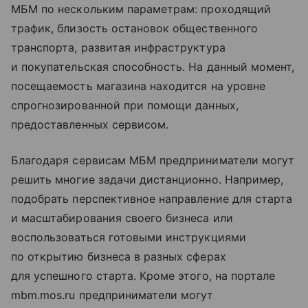
МБМ по нескольким параметрам: проходящий
трафик, близость остановок общественного
транспорта, развитая инфраструктура
и покупательская способность. На данный момент,
посещаемость магазина находится на уровне
спрогнозированной при помощи данных,
предоставленных сервисом.
Благодаря сервисам МБМ предприниматели могут
решить многие задачи дистанционно. Например,
подобрать перспективное направление для старта
и масштабирования своего бизнеса или
воспользоваться готовыми инструкциями
по открытию бизнеса в разных сферах
для успешного старта. Кроме этого, на портале
mbm.mos.ru предприниматели могут