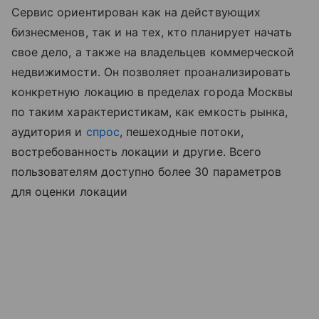
Сервис ориентирован как на действующих
бизнесменов, так и на тех, кто планирует начать
свое дело, а также на владельцев коммерческой
недвижимости. Он позволяет проанализировать
конкретную локацию в пределах города Москвы
по таким характеристикам, как емкость рынка,
аудитория и
спрос
, пешеходные потоки,
востребованность локации и другие. Всего
пользователям доступно более 30 параметров
для оценки локации