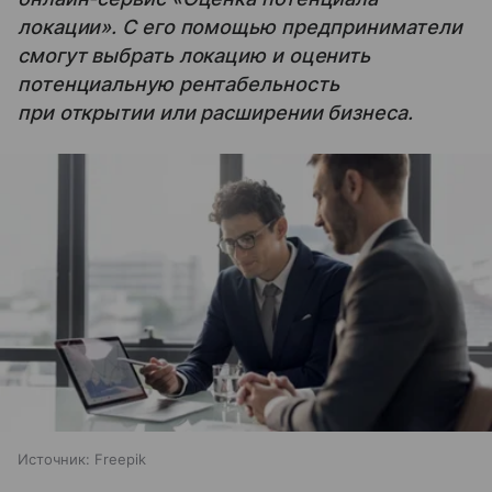
локации». С его помощью предприниматели
смогут выбрать локацию и оценить
потенциальную рентабельность
при открытии или расширении бизнеса.
Источник:
Freepik