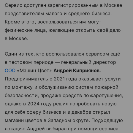
Сервис доступен зарегистрированным в Москве
представителям малого и среднего бизнеса.
Кроме этого, воспользоваться им могут
физические лица, желающие открыть своё дело
в Москве.
Один из тех, кто воспользовался сервисом ещё
в тестовом периоде — генеральный директор
ООО
«Машин Цвет»
Андрей Киприянов.
Предприниматель с 2021 года оказывает услуги
по монтажу и обслуживанию систем пожарной
безопасности, продаже средств пожаротушения,
однако в 2024 году решил попробовать новую
для себя сферу бизнеса и в декабре открыл
магазин цветов в Западном округе. Подходящую
локацию Андрей выбирал при помощи сервиса