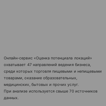
Онлайн-сервис «Оценка потенциала локаций»
охватывает 47 направлений ведения бизнеса,
среди которых торговля пищевыми и непищевыми
товарами, оказание образовательных,
медицинских, бытовых и прочих услуг.
При анализе используется свыше 70 источников
данных.