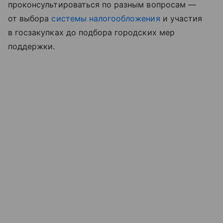
проконсультироваться по разным вопросам —
от выбора
системы налогообложения
и участия
в госзакупках до подбора городских мер
поддержки.