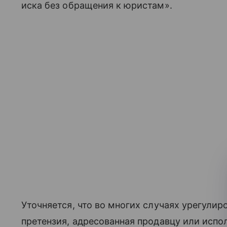
иска без обращения к юристам».
Уточняется, что во многих случаях урегулир
претензия, адресованная продавцу или испо