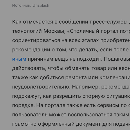
Источник:
Unsplash
Как отмечается в сообщении пресс-службы
технологий Москвы, «Столичный портал пот
сориентироваться на всех этапах приобретени
рекомендации о том, что делать, если после
иным
причинам вещь не подходит. Пошаговы
действовать, чтобы обменять товар или вер
также как добиться ремонта или компенсаци
неудовлетворительно. Например, рекоменд
подскажут, как разрешить спорную ситуацию
порядке. На портале также есть сервисы по
пользователь может воспользоваться таким 
грамотно оформленный документ для подачи