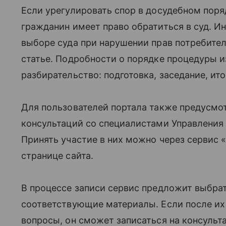
Если урегулировать спор в досудебном пор
гражданин имеет право обратиться в суд. И
выборе суда при нарушении прав потребите
статье. Подробности о порядке процедуры 
разбирательство: подготовка, заседание, ито
Для пользователей портала также предусм
консультаций со специалистами Управления
Принять участие в них можно через сервис 
странице сайта.
В процессе записи сервис предложит выбра
соответствующие материалы. Если после их 
вопросы, он сможет записаться на консульт