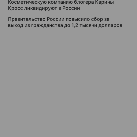
Косметическую компанию блогера Карины
Кросс ликвидируют в России
Правительство России повысило сбор за
выход из гражданства до 1,2 тысячи долларов