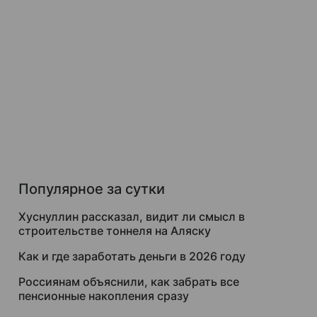
Популярное за сутки
Хуснуллин рассказал, видит ли смысл в
строительстве тоннеля на Аляску
Как и где заработать деньги в 2026 году
Россиянам объяснили, как забрать все
пенсионные накопления сразу