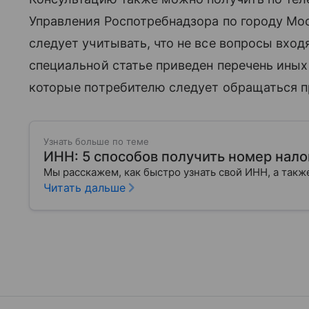
Управления Роспотребнадзора по городу Моск
следует учитывать, что не все вопросы вход
специальной статье приведен перечень иных 
которые потребителю следует обращаться п
Узнать больше по теме
ИНН: 5 способов получить номер нал
Мы расскажем, как быстро узнать свой ИНН, а также
Читать дальше