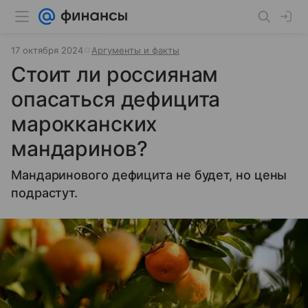
17 октября 2024
Аргументы и факты
Стоит ли россиянам
опасаться дефицита
марокканских
мандаринов?
Мандаринового дефицита не будет, но цены
подрастут.