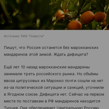
Источник:
РИА "Новости"
Пишут, что Россия останется без марокканских
мандаринов этой зимой. Ждать дефицита?
Ещё лет 10 назад марокканские мандарины
занимали треть российского рынка. Но объёмы
ввоза цитрусовых из Марокко почти сошли на нет
из-за политической ситуации и санкций, уточнили
в Ягодном союзе. Дефицита нет. Сейчас на первом
месте по поставкам в РФ мандаринов находится
Турция. Она обеспечивает Центральную Россию.