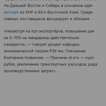
На Дальний Восток и Сибирь в основном идёт
экспорт
из КНР и Юго-Восточной Азии. Среди
главных поставщиков фигурирует и Абхазия.
«Несмотря на пул экс­портёров, повышение цен
на 5−10% на мандарины действительно
ожидается, — говорит доцент кафедры
экономической теории РЭУ им. Плеханова
Екатерина Новикова. — Причины этого — курс
рубля, увеличение транспортных расходов, ряда
производственных затрат».