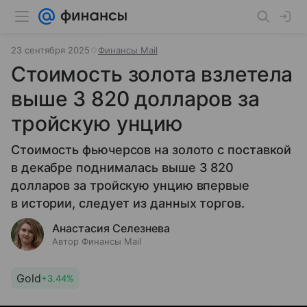
23 сентября 2025
Финансы Mail
Стоимость золота взлетела
выше 3 820 долларов за
тройскую унцию
Стоимость фьючерсов на золото с поставкой
в декабре поднималась выше 3 820
долларов за тройскую унцию впервые
в истории, следует из данных торгов.
Анастасия Селезнева
Автор Финансы Mail
Gold
+3.44%