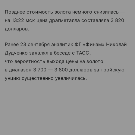
Позднее стоимость золота немного снизилась —
на 13:22 мск цена драгметалла составляла 3 820
долларов.
Ранее 23 сентября аналитик ФГ «Финам» Николай
Дудченко заявлял в беседе с ТАСС,
что вероятность выхода цены на золото
в диапазон 3 700 — 3 800 долларов за тройскую
унцию существенно увеличилась.