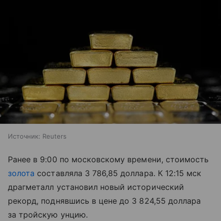
Источник:
Reuters
Ранее в 9:00 по московскому времени, стоимость
золота
составляла 3 786,85 доллара. К 12:15 мск
драгметалл установил новый исторический
рекорд, поднявшись в цене до 3 824,55 доллара
за тройскую унцию.