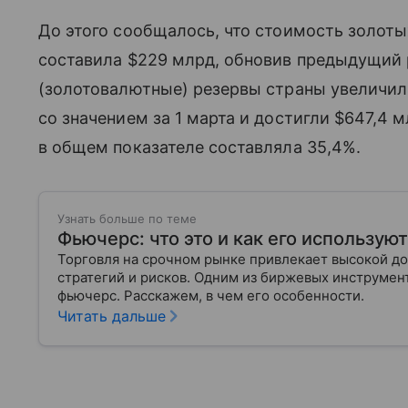
До этого сообщалось, что стоимость золоты
составила $229 млрд, обновив предыдущий 
(золотовалютные) резервы страны увеличил
со значением за 1 марта и достигли $647,4 
в общем показателе составляла 35,4%.
Узнать больше по теме
Фьючерс: что это и как его использую
Торговля на срочном рынке привлекает высокой до
стратегий и рисков. Одним из биржевых инструмен
фьючерс. Расскажем, в чем его особенности.
Читать дальше