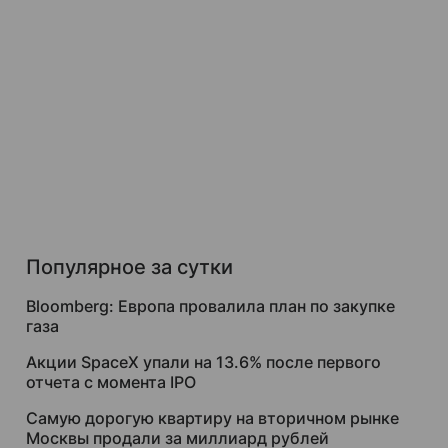
Популярное за сутки
Bloomberg: Европа провалила план по закупке
газа
Акции SpaceX упали на 13.6% после первого
отчета с момента IPO
Самую дорогую квартиру на вторичном рынке
Москвы продали за миллиард рублей