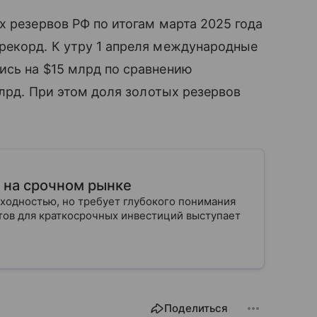
х резервов РФ по итогам марта 2025 года
рекорд. К утру 1 апреля международные
ись на $15 млрд по сравнению
млрд. При этом доля золотых резервов
т на срочном рынке
ходностью, но требует глубокого понимания
тов для краткосрочных инвестиций выступает
Поделиться