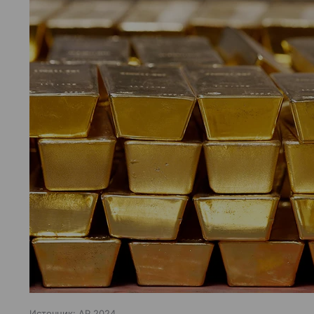
Источник:
AP 2024