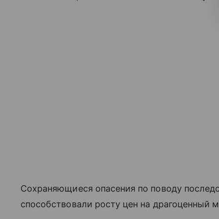
Сохраняющиеся опасения по поводу последс
способствовали росту цен на драгоценный м