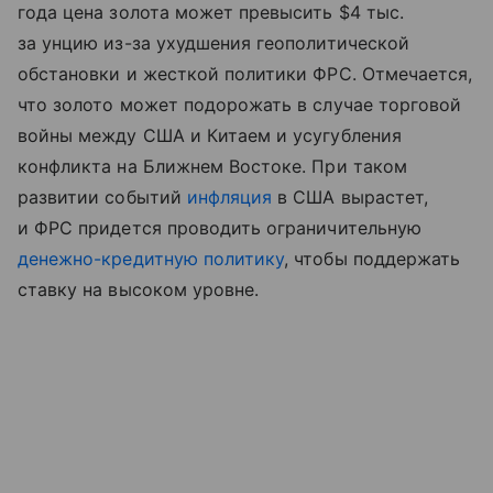
года цена золота может превысить $4 тыс.
за унцию из-за ухудшения геополитической
обстановки и жесткой политики ФРС. Отмечается,
что золото может подорожать в случае торговой
войны между США и Китаем и усугубления
конфликта на Ближнем Востоке. При таком
развитии событий
инфляция
в США вырастет,
и ФРС придется проводить ограничительную
денежно-кредитную политику
, чтобы поддержать
ставку на высоком уровне.