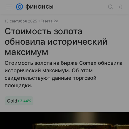
15 сентября 2025
Газета.Ру
Стоимость золота
обновила исторический
максимум
Стоимость золота на бирже Comex обновила
исторический максимум. Об этом
свидетельствуют данные торговой
площадки.
Gold
+3.44%