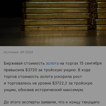
Источник:
AP 2024
Биржевая стоимость
золота
на торгах 15 сентября
превысила $3720 за тройскую унцию. В ходе
торгов стоимость золота ускорила рост
и торговалась на уровне $3722,2 за тройскую
унцию, обновив исторический максимум.
До этого эксперты заявили, что к концу текущего