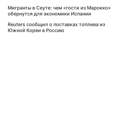
Мигранты в Сеуте: чем «гости из Марокко»
обернутся для экономики Испании
Reuters сообщил о поставках топлива из
Южной Кореи в Россию