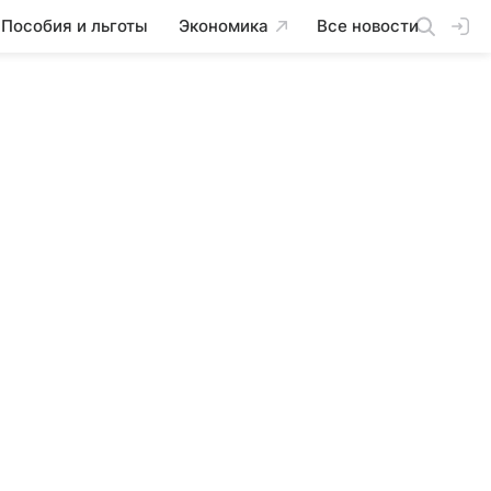
Пособия и льготы
Экономика
Все новости