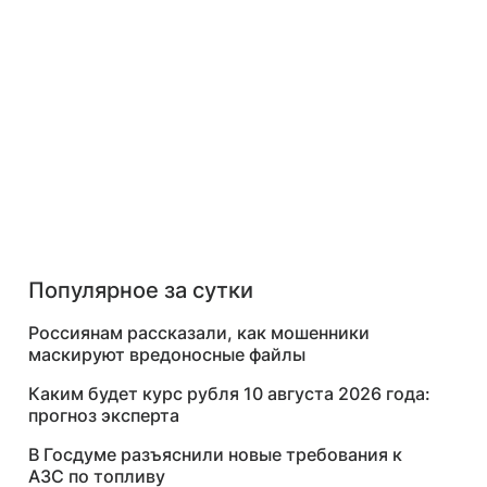
Популярное за сутки
Россиянам рассказали, как мошенники
маскируют вредоносные файлы
Каким будет курс рубля 10 августа 2026 года:
прогноз эксперта
В Госдуме разъяснили новые требования к
АЗС по топливу