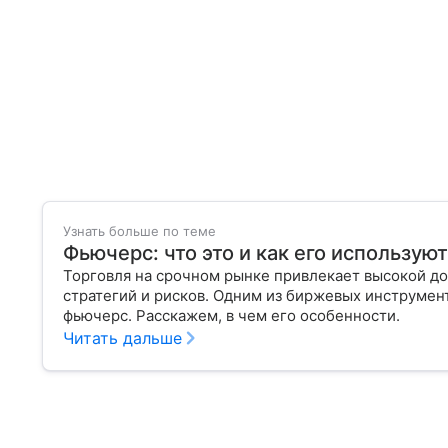
Узнать больше по теме
Фьючерс: что это и как его использую
Торговля на срочном рынке привлекает высокой до
стратегий и рисков. Одним из биржевых инструмен
фьючерс. Расскажем, в чем его особенности.
Читать дальше