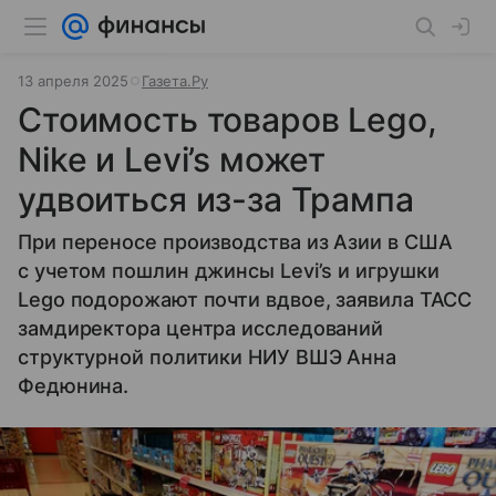
13 апреля 2025
Газета.Ру
Стоимость товаров Lego,
Nike и Levi’s может
удвоиться из-за Трампа
При переносе производства из Азии в США
с учетом пошлин джинсы Levi’s и игрушки
Lego подорожают почти вдвое, заявила ТАСС
замдиректора центра исследований
структурной политики НИУ ВШЭ Анна
Федюнина.