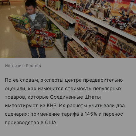
Источник:
Reuters
По ее словам, эксперты центра предварительно
оценили, как изменится стоимость популярных
товаров, которые Соединенные Штаты
импортируют из КНР. Их расчеты учитывали два
сценария: применение тарифа в 145% и перенос
производства в США.