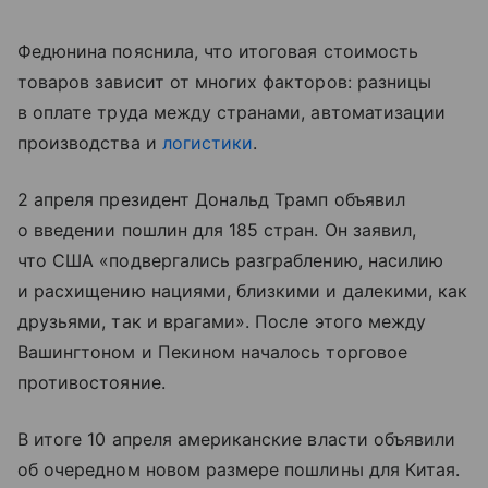
Федюнина пояснила, что итоговая стоимость
товаров зависит от многих факторов: разницы
в оплате труда между странами, автоматизации
производства и
логистики
.
2 апреля президент Дональд Трамп объявил
о введении пошлин для 185 стран. Он заявил,
что США «подвергались разграблению, насилию
и расхищению нациями, близкими и далекими, как
друзьями, так и врагами». После этого между
Вашингтоном и Пекином началось торговое
противостояние.
В итоге 10 апреля американские власти объявили
об очередном новом размере пошлины для Китая.