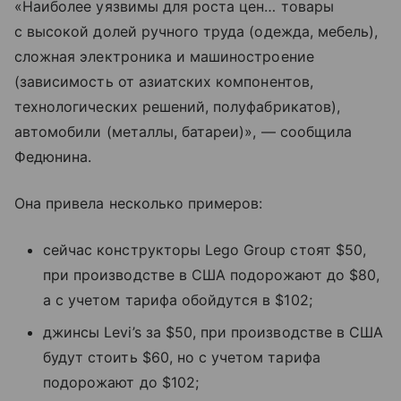
«Наиболее уязвимы для роста цен… товары
с высокой долей ручного труда (одежда, мебель),
сложная электроника и машиностроение
(зависимость от азиатских компонентов,
технологических решений, полуфабрикатов),
автомобили (металлы, батареи)», — сообщила
Федюнина.
Она привела несколько примеров:
сейчас конструкторы Lego Group стоят $50,
при производстве в США подорожают до $80,
а с учетом тарифа обойдутся в $102;
джинсы Levi’s за $50, при производстве в США
будут стоить $60, но с учетом тарифа
подорожают до $102;