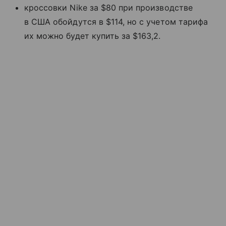
кроссовки Nike за $80 при производстве
в США обойдутся в $114, но с учетом тарифа
их можно будет купить за $163,2.