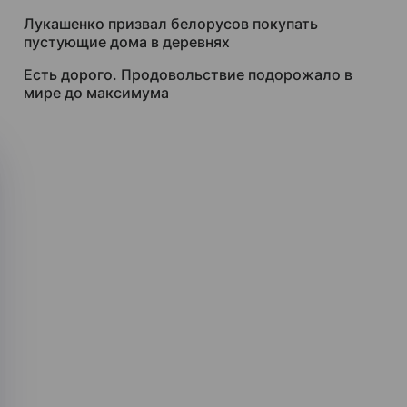
Лукашенко призвал белорусов покупать
пустующие дома в деревнях
Есть дорого. Продовольствие подорожало в
мире до максимума