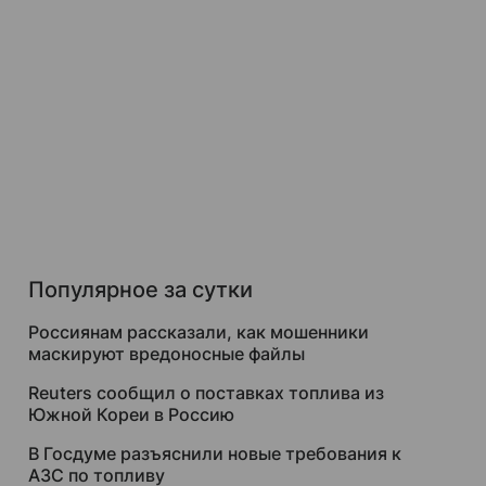
Популярное за сутки
Россиянам рассказали, как мошенники
маскируют вредоносные файлы
Reuters сообщил о поставках топлива из
Южной Кореи в Россию
В Госдуме разъяснили новые требования к
АЗС по топливу