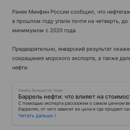
Ранее Минфин России сообщил, что нефтега
в прошлом году упали почти на четверть, до
минимумом с 2020 года.
Предварительно, январский результат окаже
сокращения морского экспорта, а также да
нефти.
Узнать больше по теме
Баррель нефти: что влияет на стоимос
С помощью эксперта расскажем о самом ценном ви
баррелях, от чего зависит ее цена и где продают 
Читать дальше