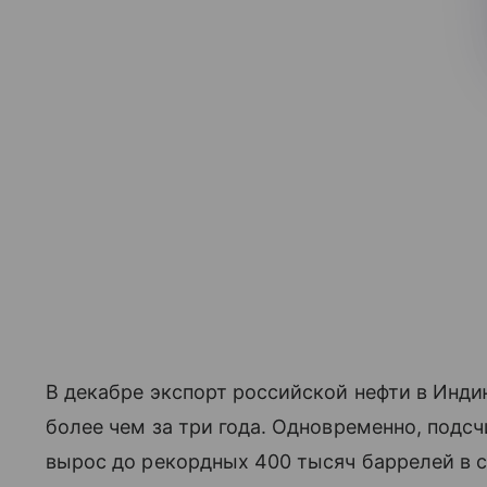
В декабре экспорт российской нефти в Инди
более чем за три года. Одновременно, подсчи
вырос до рекордных 400 тысяч баррелей в с