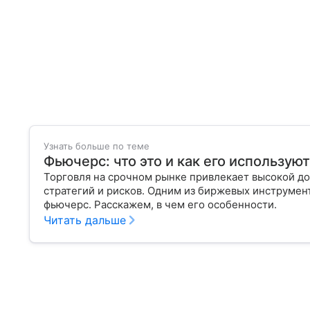
Узнать больше по теме
Фьючерс: что это и как его использую
Торговля на срочном рынке привлекает высокой до
стратегий и рисков. Одним из биржевых инструмен
фьючерс. Расскажем, в чем его особенности.
Читать дальше