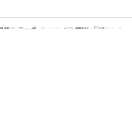
логиях рекомендаций
Использование материалов
Обратная связь