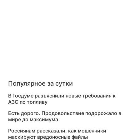
Популярное за сутки
В Госдуме разъяснили новые требования к
АЗС по топливу
Есть дорого. Продовольствие подорожало в
мире до максимума
Россиянам рассказали, как мошенники
маскируют вредоносные файлы