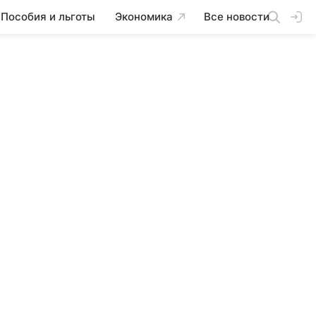
Пособия и льготы
Экономика
Все новости