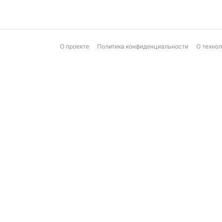
О проекте
Политика конфиденциальности
О техно