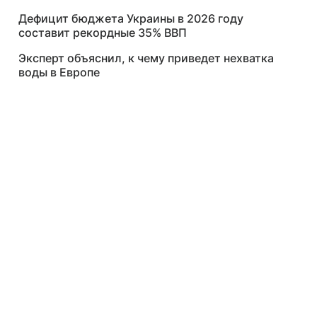
Дефицит бюджета Украины в 2026 году
составит рекордные 35% ВВП
Эксперт объяснил, к чему приведет нехватка
воды в Европе