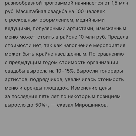
разнообразной программой начинается от 1,5 млн
руб. Масштабная свадьба на 100 человек
с роскошным оформлением, медийными
ведущими, популярными артистами, изысканным
меню может стоить в районе 10 млн руб. Предела
стоимости нет, так как наполнение мероприятия
может быть крайне насыщенным. По сравнению
с предыдущим годом стоимость организации
свадьбы выросла на 10−15%. Выросли гонорары
артистов, подрядчиков, увеличилась стоимость
меню и аренды площадок. Изменение цены
за последние пять лет по некоторым позициям
выросло до 50%», — сказал Мирошников.