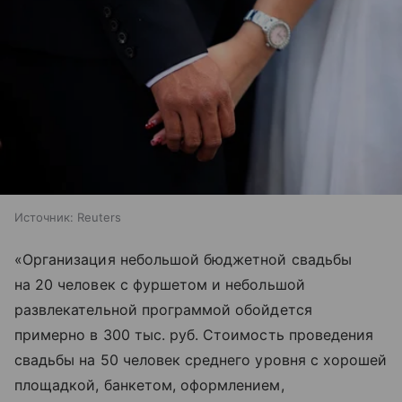
Источник:
Reuters
«Организация небольшой бюджетной свадьбы
на 20 человек с фуршетом и небольшой
развлекательной программой обойдется
примерно в 300 тыс. руб. Стоимость проведения
свадьбы на 50 человек среднего уровня с хорошей
площадкой, банкетом, оформлением,