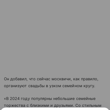
Он добавил, что сейчас москвичи, как правило,
организуют свадьбы в узком семейном кругу.
«В 2024 году популярны небольшие семейные
торжества с близкими и друзьями. Со стильным