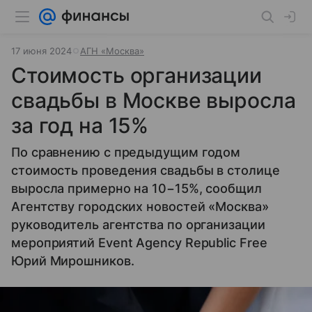
17 июня 2024
АГН «Москва»
Стоимость организации
свадьбы в Москве выросла
за год на 15%
По сравнению с предыдущим годом
стоимость проведения свадьбы в столице
выросла примерно на 10−15%, сообщил
Агентству городских новостей «Москва»
руководитель агентства по организации
мероприятий Event Agency Republic Free
Юрий Мирошников.