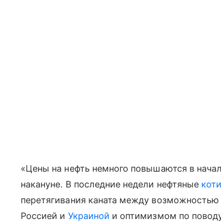
«Цены на нефть немного повышаются в начал
накануне. В последние недели нефтяные
кот
перетягивания каната между возможностью
Россией и
Украиной
и оптимизмом по повод