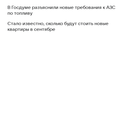
В Госдуме разъяснили новые требования к АЗС
по топливу
Стало известно, сколько будут стоить новые
квартиры в сентябре