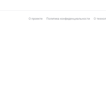
О проекте
Политика конфиденциальности
О техно