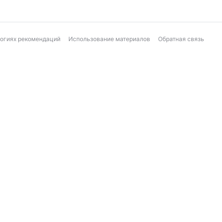
логиях рекомендаций
Использование материалов
Обратная связь