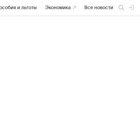
особия и льготы
Экономика
Все новости