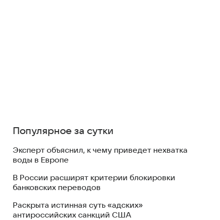
Популярное за сутки
Эксперт объяснил, к чему приведет нехватка
воды в Европе
В России расширят критерии блокировки
банковских переводов
Раскрыта истинная суть «адских»
антироссийских санкций США