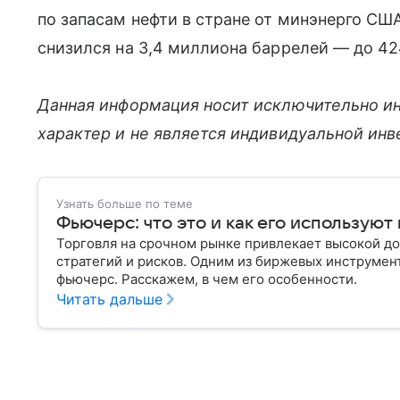
по запасам нефти в стране от минэнерго США
снизился на 3,4 миллиона баррелей — до 42
Данная информация носит исключительно и
характер и не является индивидуальной ин
Узнать больше по теме
Фьючерс: что это и как его используют
Торговля на срочном рынке привлекает высокой до
стратегий и рисков. Одним из биржевых инструмен
фьючерс. Расскажем, в чем его особенности.
Читать дальше