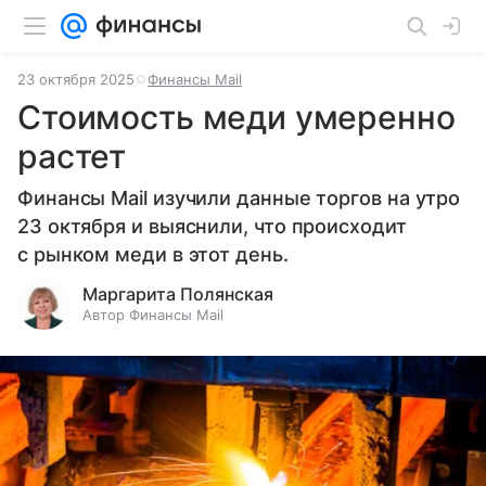
23 октября 2025
Финансы Mail
Стоимость меди умеренно
растет
Финансы Mail изучили данные торгов на утро
23 октября и выяснили, что происходит
с рынком меди в этот день.
Маргарита Полянская
Автор Финансы Mail