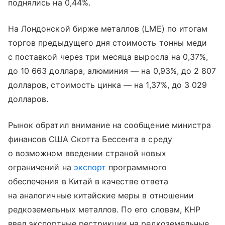
поднялись на 0,44%.
На Лондонской бирже металлов (LME) по итогам
торгов предыдущего дня стоимость тонны меди
с поставкой через три месяца выросла на 0,37%,
до 10 663 доллара, алюминия — на 0,93%, до 2 807
долларов, стоимость цинка — на 1,37%, до 3 029
долларов.
Рынок обратил внимание на сообщение министра
финансов США Скотта Бессента в среду
о возможном введении страной новых
ограничений на
экспорт
программного
обеспечения в Китай в качестве ответа
на аналогичные китайские меры в отношении
редкоземельных металлов. По его словам, КНР
ввел экспортные рестрикции на редкоземельные