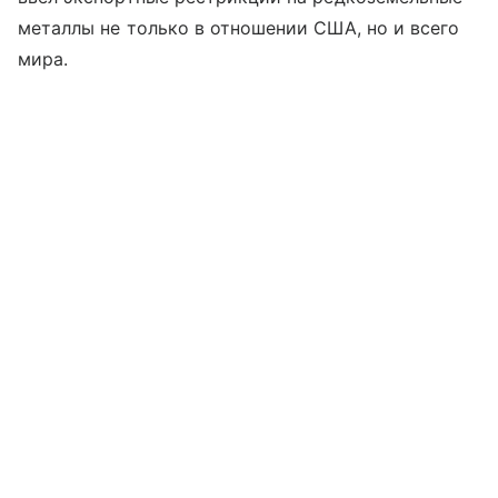
металлы не только в отношении США, но и всего
мира.