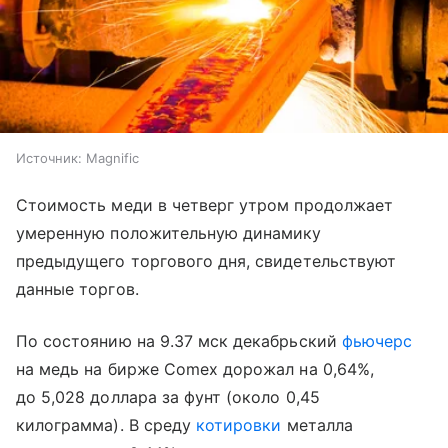
Источник:
Magnific
Стоимость меди в четверг утром продолжает
умеренную положительную динамику
предыдущего торгового дня, свидетельствуют
данные торгов.
По состоянию на 9.37 мск декабрьский
фьючерс
на медь на бирже Comex дорожал на 0,64%,
до 5,028 доллара за фунт (около 0,45
килограмма). В среду
котировки
металла