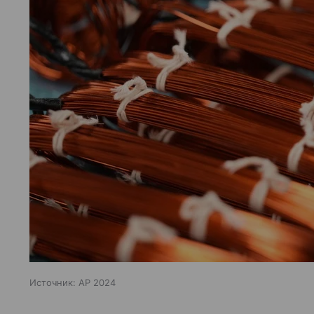
Источник:
AP 2024