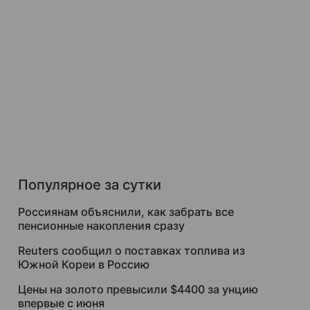
Популярное за сутки
Россиянам объяснили, как забрать все
пенсионные накопления сразу
Reuters сообщил о поставках топлива из
Южной Кореи в Россию
Цены на золото превысили $4400 за унцию
впервые с июня