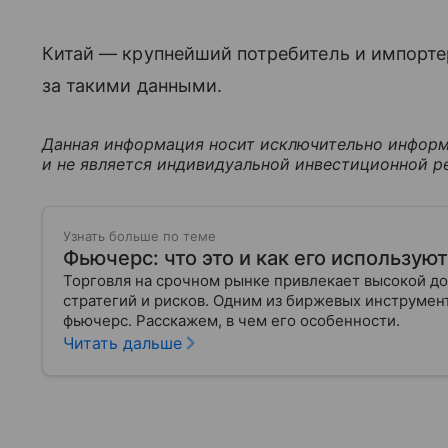
Китай — крупнейший потребитель и импорте
за такими данными.
Данная информация носит исключительно информ
и не является индивидуальной инвестиционной р
Узнать больше по теме
Фьючерс: что это и как его использую
Торговля на срочном рынке привлекает высокой до
стратегий и рисков. Одним из биржевых инструмен
фьючерс. Расскажем, в чем его особенности.
Читать дальше