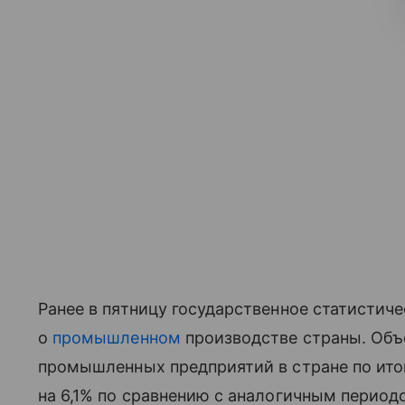
Ранее в пятницу государственное статистич
о
промышленном
производстве страны. Объ
промышленных предприятий в стране по ито
на 6,1% по сравнению с аналогичным период