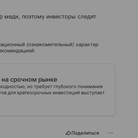
р меди, поэтому инвесторы следят
ационный (ознакомительный) характер
екомендацией.
т на срочном рынке
ходностью, но требует глубокого понимания
тов для краткосрочных инвестиций выступает
Поделиться