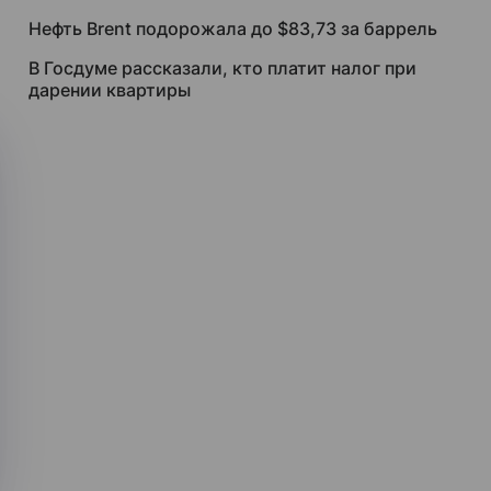
Нефть Brent подорожала до $83,73 за баррель
В Госдуме рассказали, кто платит налог при
дарении квартиры