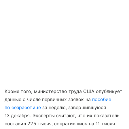
Кроме того, министерство труда США опубликует
данные о числе первичных заявок на
пособие
по безработице
за неделю, завершившуюся
13 декабря. Эксперты считают, что их показатель
составил 225 тысяч, сократившись на 11 тысяч