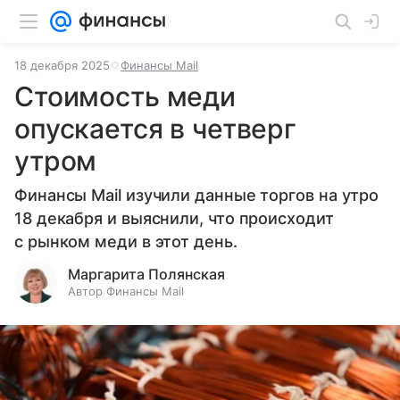
18 декабря 2025
Финансы Mail
Стоимость меди
опускается в четверг
утром
Финансы Mail изучили данные торгов на утро
18 декабря и выяснили, что происходит
с рынком меди в этот день.
Маргарита Полянская
Автор Финансы Mail