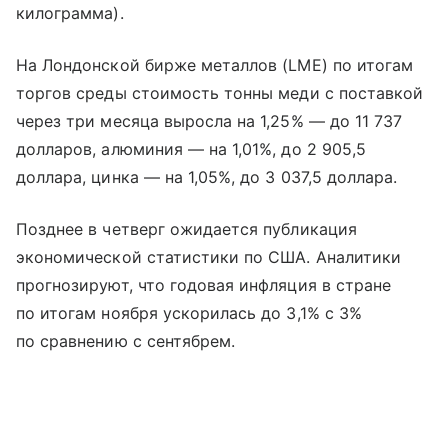
килограмма).
На Лондонской бирже металлов (LME) по итогам
торгов среды стоимость тонны меди с поставкой
через три месяца выросла на 1,25% — до 11 737
долларов, алюминия — на 1,01%, до 2 905,5
доллара, цинка — на 1,05%, до 3 037,5 доллара.
Позднее в четверг ожидается публикация
экономической статистики по США. Аналитики
прогнозируют, что годовая инфляция в стране
по итогам ноября ускорилась до 3,1% с 3%
по сравнению с сентябрем.