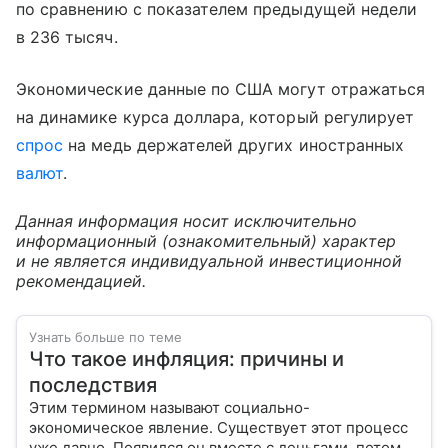
по сравнению с показателем предыдущей недели
в 236 тысяч.
Экономические данные по США могут отражаться
на динамике курса доллара, который регулирует
спрос
на медь держателей других иностранных
валют
.
Данная информация носит исключительно
информационный (ознакомительный) характер
и не является индивидуальной инвестиционной
рекомендацией.
Узнать больше по теме
Что такое инфляция: причины и
последствия
Этим термином называют социально-
экономическое явление. Существует этот процесс
уже давно. Появился он вместе с деньгами, потому