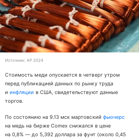
Источник:
AP 2024
Стоимость меди опускается в четверг утром
перед публикацией данных по рынку труда
и
инфляции
в США, свидетельствуют данные
торгов.
По состоянию на 9.13 мск мартовский
фьючерс
на медь на бирже Comex снижался в цене
на 0,8% — до 5,392 доллара за фунт (около 0,45